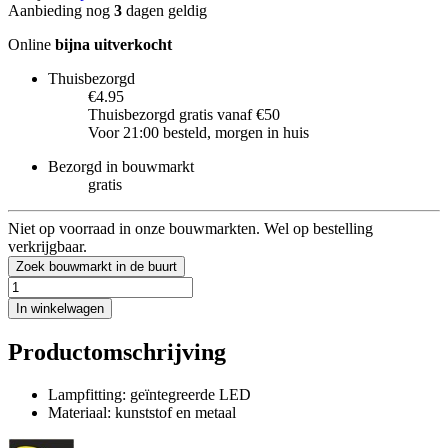
Aanbieding nog
3
dagen geldig
Online
bijna uitverkocht
Thuisbezorgd
€4.95
Thuisbezorgd gratis vanaf €50
Voor 21:00 besteld, morgen in huis
Bezorgd in bouwmarkt
gratis
Niet op voorraad in onze bouwmarkten. Wel op bestelling
verkrijgbaar.
Zoek bouwmarkt in de buurt
In winkelwagen
Productomschrijving
Lampfitting: geïntegreerde LED
Materiaal: kunststof en metaal