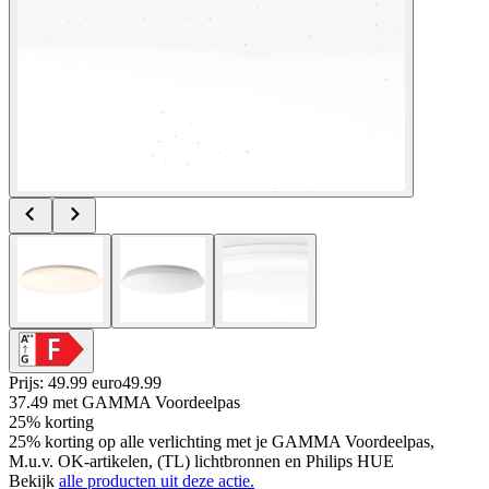
Prijs: 49.99 euro
49
.
99
37.49
met GAMMA Voordeelpas
25% korting
25% korting op alle verlichting met je GAMMA Voordeelpas,
M.u.v. OK-artikelen, (TL) lichtbronnen en Philips HUE
Bekijk
alle producten uit deze actie.