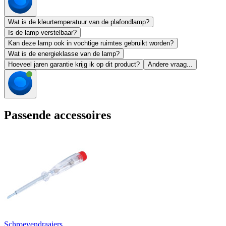
Wat is de kleurtemperatuur van de plafondlamp?
Is de lamp verstelbaar?
Kan deze lamp ook in vochtige ruimtes gebruikt worden?
Wat is de energieklasse van de lamp?
Hoeveel jaren garantie krijg ik op dit product?
Andere vraag...
Passende accessoires
Schroevendraaiers