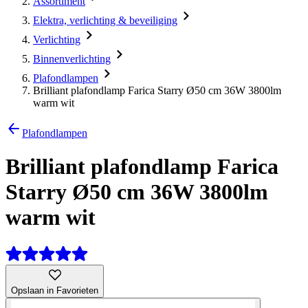
Assortiment
Elektra, verlichting & beveiliging
Verlichting
Binnenverlichting
Plafondlampen
Brilliant plafondlamp Farica Starry Ø50 cm 36W 3800lm
warm wit
Plafondlampen
Brilliant plafondlamp Farica
Starry Ø50 cm 36W 3800lm
warm wit
Opslaan in Favorieten