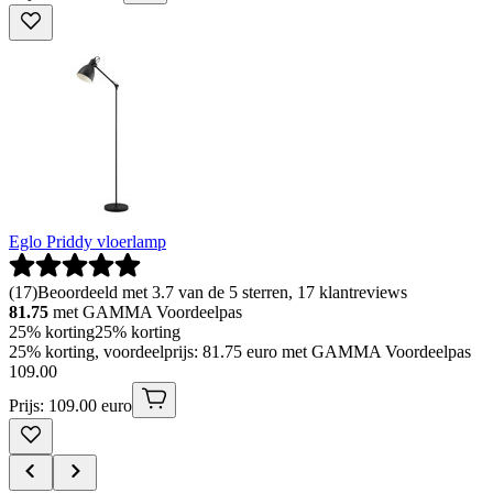
Eglo Priddy vloerlamp
(
17
)
Beoordeeld met 3.7 van de 5 sterren, 17 klantreviews
81.75
met GAMMA Voordeelpas
25% korting
25% korting
25% korting, voordeelprijs: 81.75 euro met GAMMA Voordeelpas
109
.
00
Prijs: 109.00 euro