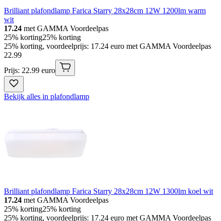
Brilliant plafondlamp Farica Starry 28x28cm 12W 1200lm warm
wit
17.24
met GAMMA Voordeelpas
25% korting
25% korting
25% korting, voordeelprijs: 17.24 euro met GAMMA Voordeelpas
22
.
99
Prijs: 22.99 euro
Bekijk alles in plafondlamp
Brilliant plafondlamp Farica Starry 28x28cm 12W 1300lm koel wit
17.24
met GAMMA Voordeelpas
25% korting
25% korting
25% korting, voordeelprijs: 17.24 euro met GAMMA Voordeelpas