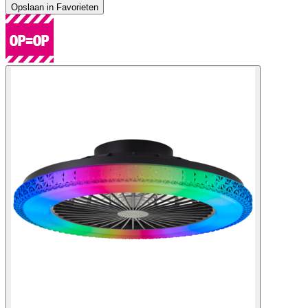
Opslaan in Favorieten