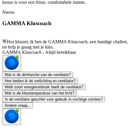
keuze is voor een frisse, comfortabele ruimte..
Nieuw
GAMMA Kluscoach
👋
Hoi klusser, ik ben de GAMMA Kluscoach, een handige chatbot,
en help je graag met je klus.
GAMMA Kluscoach - Altijd bereikbaar
Wat is de dimfunctie van de ventilator?
Hoe bedien ik de verlichting en ventilator?
Welk soort energieverbruik heeft de ventilator?
Wat is de kleurtemperatuur van het licht?
Is de ventilator geschikt voor gebruik in vochtige ruimtes?
Andere vraag...