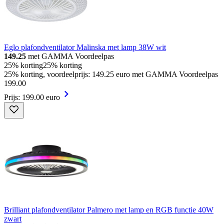
Eglo plafondventilator Malinska met lamp 38W wit
149.25
met GAMMA Voordeelpas
25% korting
25% korting
25% korting, voordeelprijs: 149.25 euro met GAMMA Voordeelpas
199
.
00
Prijs: 199.00 euro
Brilliant plafondventilator Palmero met lamp en RGB functie 40W
zwart