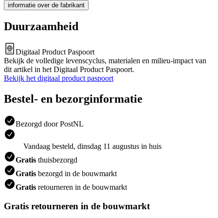
informatie over de fabrikant
Duurzaamheid
Digitaal Product Paspoort
Bekijk de volledige levenscyclus, materialen en milieu-impact van
dit artikel in het Digitaal Product Paspoort.
Bekijk het digitaal product paspoort
Bestel- en bezorginformatie
Bezorgd door PostNL
Vandaag besteld, dinsdag 11 augustus in huis
Gratis
thuisbezorgd
Gratis
bezorgd in de bouwmarkt
Gratis
retourneren in de bouwmarkt
Gratis retourneren in de bouwmarkt