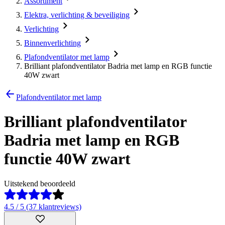
Assortiment
Elektra, verlichting & beveiliging
Verlichting
Binnenverlichting
Plafondventilator met lamp
Brilliant plafondventilator Badria met lamp en RGB functie
40W zwart
Plafondventilator met lamp
Brilliant plafondventilator
Badria met lamp en RGB
functie 40W zwart
Uitstekend beoordeeld
4.5 / 5 (37 klantreviews)