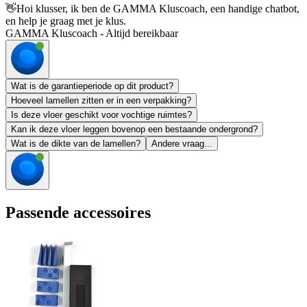
👋
Hoi klusser, ik ben de GAMMA Kluscoach, een handige chatbot,
en help je graag met je klus.
GAMMA Kluscoach - Altijd bereikbaar
Wat is de garantieperiode op dit product?
Hoeveel lamellen zitten er in een verpakking?
Is deze vloer geschikt voor vochtige ruimtes?
Kan ik deze vloer leggen bovenop een bestaande ondergrond?
Wat is de dikte van de lamellen?
Andere vraag...
Passende accessoires