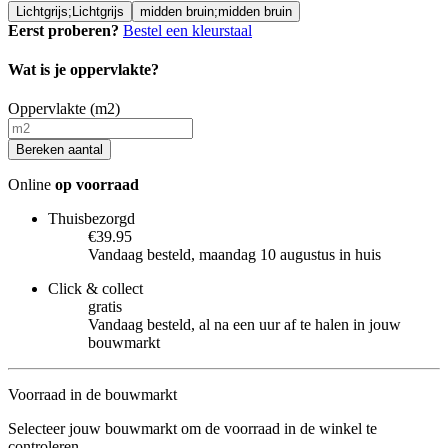
Lichtgrijs;Lichtgrijs
midden bruin;midden bruin
Eerst proberen?
Bestel een kleurstaal
Wat is je oppervlakte?
Oppervlakte (m2)
Bereken aantal
Online
op voorraad
Thuisbezorgd
€39.95
Vandaag besteld, maandag 10 augustus in huis
Click & collect
gratis
Vandaag besteld, al na een uur af te halen in jouw
bouwmarkt
Voorraad in de bouwmarkt
Selecteer jouw bouwmarkt om de voorraad in de winkel te
controleren.