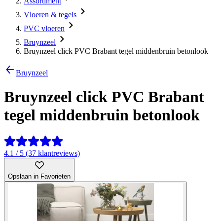
Assortiment
Vloeren & tegels
PVC vloeren
Bruynzeel
Bruynzeel click PVC Brabant tegel middenbruin betonlook
Bruynzeel
Bruynzeel click PVC Brabant
tegel middenbruin betonlook
4.1 / 5 (37 klantreviews)
Opslaan in Favorieten