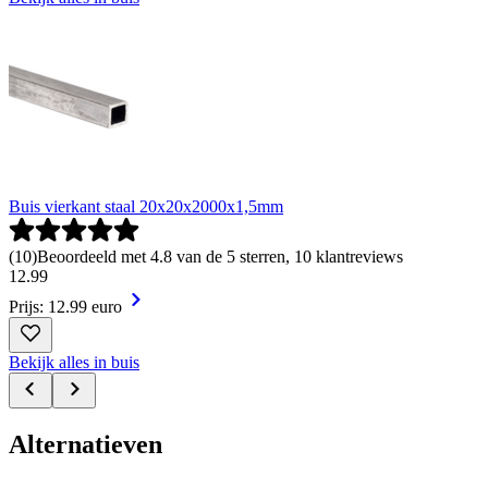
Buis vierkant staal 20x20x2000x1,5mm
(
10
)
Beoordeeld met 4.8 van de 5 sterren, 10 klantreviews
12
.
99
Prijs: 12.99 euro
Bekijk alles in buis
Alternatieven