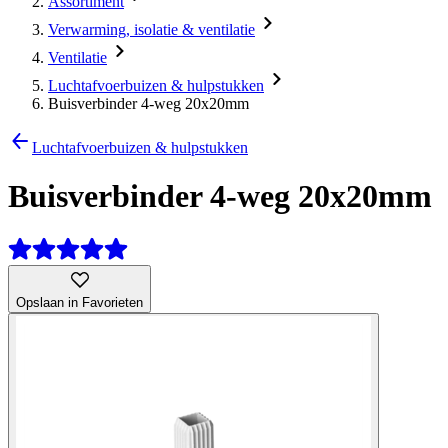
Assortiment
Verwarming, isolatie & ventilatie
Ventilatie
Luchtafvoerbuizen & hulpstukken
Buisverbinder 4-weg 20x20mm
Luchtafvoerbuizen & hulpstukken
Buisverbinder 4-weg 20x20mm
Opslaan in Favorieten