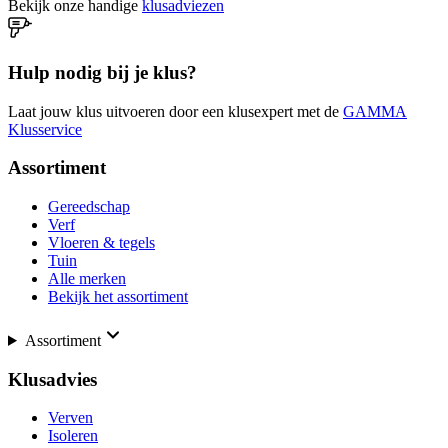
Bekijk onze handige
klusadviezen
Hulp nodig bij je klus?
Laat jouw klus uitvoeren door een klusexpert met de
GAMMA
Klusservice
Assortiment
Gereedschap
Verf
Vloeren & tegels
Tuin
Alle merken
Bekijk het assortiment
Assortiment
Klusadvies
Verven
Isoleren