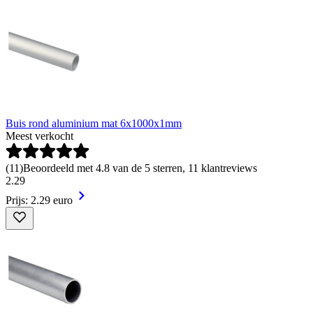
Buis rond aluminium mat 6x1000x1mm
Meest verkocht
(
11
)
Beoordeeld met 4.8 van de 5 sterren, 11 klantreviews
2
.
29
Prijs: 2.29 euro