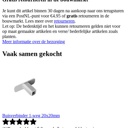
Je kunt dit artikel binnen 30 dagen na aankoop naar ons terugsturen
via een PostNL-punt voor €4.95 of
gratis
retourneren in de
bouwmarkt. Lees meer over
retourneren
.
Let op: De bedenktijd en het kunnen retourneren gelden niet voor
op maat gemaakte artikelen en verse/ bederfelijke artikelen zoals
planten.
Meer informatie over de bezorging
Vaak samen gekocht
Buisverbinder 1-weg 20x20mm