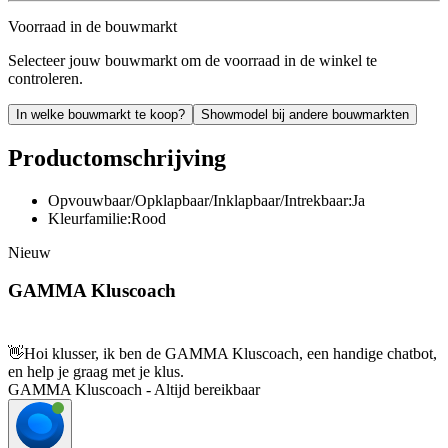
Voorraad in de bouwmarkt
Selecteer jouw bouwmarkt om de voorraad in de winkel te
controleren.
In welke bouwmarkt te koop?
Showmodel bij andere bouwmarkten
Productomschrijving
Opvouwbaar/Opklapbaar/Inklapbaar/Intrekbaar:Ja
Kleurfamilie:Rood
Nieuw
GAMMA Kluscoach
👋
Hoi klusser, ik ben de GAMMA Kluscoach, een handige chatbot,
en help je graag met je klus.
GAMMA Kluscoach - Altijd bereikbaar