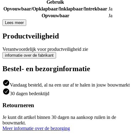
Gebruik
Opvouwbaar/Opklapbaar/Inklapbaar/Intrekbaar
Ja
Opvouwbaar
Ja
Lees meer
Productveiligheid
Verantwoordelijk voor productveiligheid zie
informatie over de fabrikant
Bestel- en bezorginformatie
Vandaag besteld, al na een uur af te halen in jouw bouwmarkt
30 dagen bedenktijd
Retourneren
Je kunt dit artikel binnen 30 dagen na aankoop ruilen in de
bouwmarkt.
Meer informatie over de bezorging