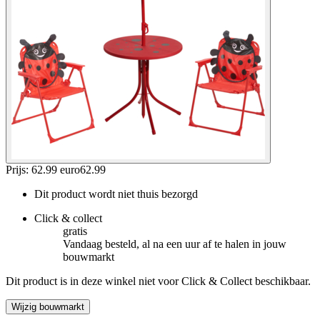
Prijs: 62.99 euro
62
.
99
Dit product wordt niet thuis bezorgd
Click & collect
gratis
Vandaag besteld, al na een uur af te halen in jouw
bouwmarkt
Dit product is in deze winkel niet voor Click & Collect beschikbaar.
Wijzig bouwmarkt