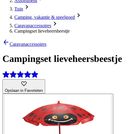
Assortiment
Tuin
Camping, vakantie & speelgoed
Caravanaccessoires
Campingset lieveheersbeestje
Caravanaccessoires
Campingset lieveheersbeestje
Opslaan in Favorieten