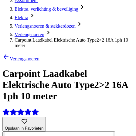
Assortiment
Elektra, verlichting & beveiliging
Elektra
Verlengsnoeren & stekkerdozen
Verlengsnoeren
Carpoint Laadkabel Elektrische Auto Type2>2 16A 1ph 10
meter
Verlengsnoeren
Carpoint Laadkabel
Elektrische Auto Type2>2 16A
1ph 10 meter
Opslaan in Favorieten