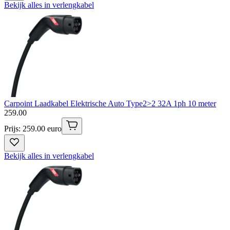
Bekijk alles in verlengkabel
Carpoint Laadkabel Elektrische Auto Type2>2 32A 1ph 10 meter
259
.
00
Prijs: 259.00 euro
Bekijk alles in verlengkabel