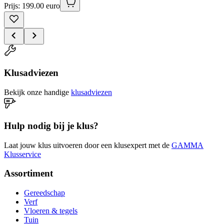
Prijs: 199.00 euro
Klusadviezen
Bekijk onze handige
klusadviezen
Hulp nodig bij je klus?
Laat jouw klus uitvoeren door een klusexpert met de
GAMMA
Klusservice
Assortiment
Gereedschap
Verf
Vloeren & tegels
Tuin