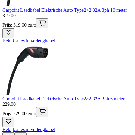
Carpoint Laadkabel Elektrische Auto Type2>2 32A 3ph 10 meter
319
.
00
Prijs: 319.00 euro
Bekijk alles in verlengkabel
Carpoint Laadkabel Elektrische Auto Type2>2 32A 3ph 6 meter
229
.
00
Prijs: 229.00 euro
Bekijk alles in verlengkabel