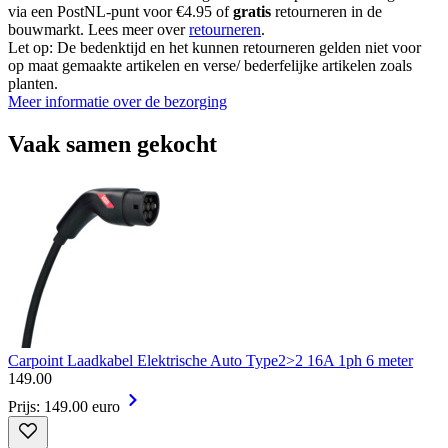
via een PostNL-punt voor €4.95 of
gratis
retourneren in de
bouwmarkt. Lees meer over
retourneren
.
Let op: De bedenktijd en het kunnen retourneren gelden niet voor
op maat gemaakte artikelen en verse/ bederfelijke artikelen zoals
planten.
Meer informatie over de bezorging
Vaak samen gekocht
Carpoint Laadkabel Elektrische Auto Type2>2 16A 1ph 6 meter
149
.
00
Prijs: 149.00 euro