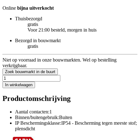
Online
bijna uitverkocht
Thuisbezorgd
gratis
Voor 21:00 besteld, morgen in huis
Bezorgd in bouwmarkt
gratis
Niet op voorraad in onze bouwmarkten. Wel op bestelling
verkrijgbaar.
Zoek bouwmarkt in de buurt
In winkelwagen
Productomschrijving
Aantal contacten:1
Binnen/buitengebruik:Buiten
IP Beschermingsklasse:IP54 - Bescherming tegen meeste stof;
plensdicht