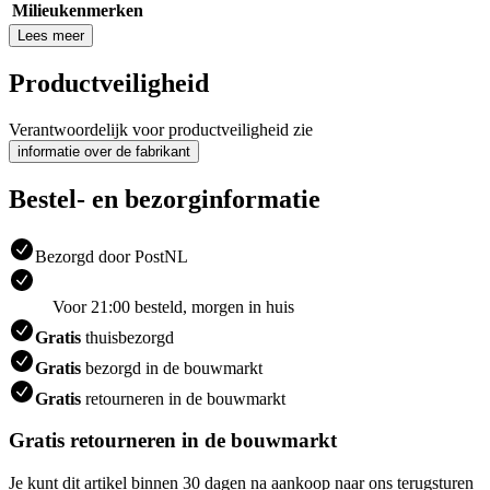
Milieukenmerken
Lees meer
Productveiligheid
Verantwoordelijk voor productveiligheid zie
informatie over de fabrikant
Bestel- en bezorginformatie
Bezorgd door PostNL
Voor 21:00 besteld, morgen in huis
Gratis
thuisbezorgd
Gratis
bezorgd in de bouwmarkt
Gratis
retourneren in de bouwmarkt
Gratis retourneren in de bouwmarkt
Je kunt dit artikel binnen 30 dagen na aankoop naar ons terugsturen