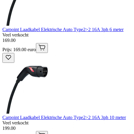
Carpoint Laadkabel Elektrische Auto Type2>2 16A 3ph 6 meter
Veel verkocht
169
.
00
Prijs: 169.00 euro
Carpoint Laadkabel Elektrische Auto Type2>2 16A 3ph 10 meter
Veel verkocht
199
.
00