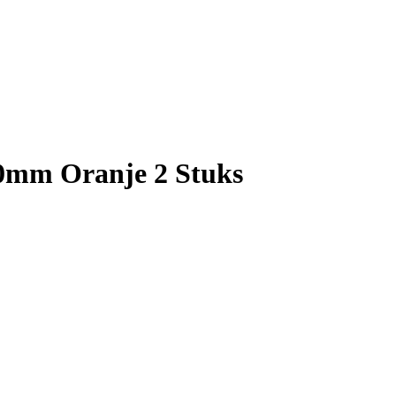
70mm Oranje 2 Stuks