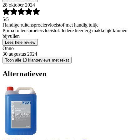
28 oktober 2024
5
/5
Handige ruitensproeiervloeistof met handig tuitje
Prima ruitensproeiervloeistof. Iedere keer erg makkelijk kunnen
bijvullen
Lees hele review
Onno
30 augustus 2024
Toon alle 13 klantreviews met tekst
Alternatieven