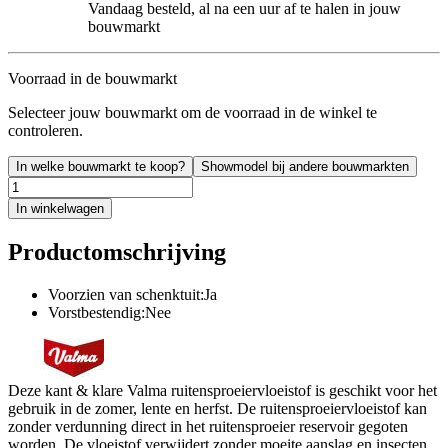
Vandaag besteld, al na een uur af te halen in jouw
bouwmarkt
Voorraad in de bouwmarkt
Selecteer jouw bouwmarkt om de voorraad in de winkel te
controleren.
In welke bouwmarkt te koop?
Showmodel bij andere bouwmarkten
In winkelwagen
Productomschrijving
Voorzien van schenktuit:Ja
Vorstbestendig:Nee
Deze kant & klare Valma ruitensproeiervloeistof is geschikt voor het
gebruik in de zomer, lente en herfst. De ruitensproeiervloeistof kan
zonder verdunning direct in het ruitensproeier reservoir gegoten
worden. De vloeistof verwijdert zonder moeite aanslag en insecten