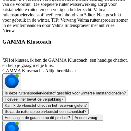
van de voorruit. De soepelere ruitenwisserwerking zorgt voor
kristalheldere ruiten en een veilig en helder zicht. Valma
ruitensproeiervloeistof heeft een inhoud van 5 liter. Niet geschikt
voor gebruik in de winter. TIP: Vervang Valma ruitensproeier zomer
in de wintermaanden door Valma ruitensproeier met antivries.
Nieuw
GAMMA Kluscoach
👋
Hoi klusser, ik ben de GAMMA Kluscoach, een handige chatbot,
en help je graag met je klus.
GAMMA Kluscoach - Altijd bereikbaar
Is deze ruitensproeiervloeistof geschikt voor winterse omstandigheden?
Hoeveel liter bevat de verpakking?
Kan ik de vloeistof direct in het reservoir gieten?
Bevat de ruitensproeiervloeistof een schenktuit?
Hoe lang is de garantie op dit product?
Andere vraag...