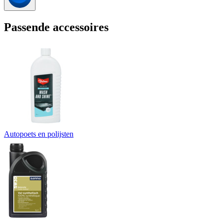
Passende accessoires
Autopoets en polijsten