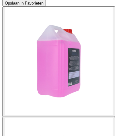
Opslaan in Favorieten