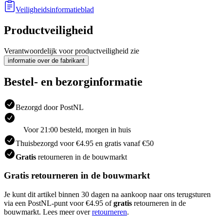
Veiligheidsinformatieblad
Productveiligheid
Verantwoordelijk voor productveiligheid zie
informatie over de fabrikant
Bestel- en bezorginformatie
Bezorgd door PostNL
Voor 21:00 besteld, morgen in huis
Thuisbezorgd voor €4.95 en gratis vanaf €50
Gratis
retourneren in de bouwmarkt
Gratis retourneren in de bouwmarkt
Je kunt dit artikel binnen 30 dagen na aankoop naar ons terugsturen
via een PostNL-punt voor €4.95 of
gratis
retourneren in de
bouwmarkt. Lees meer over
retourneren
.