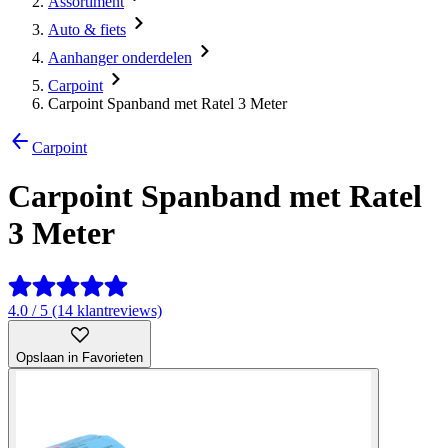
Assortiment
Auto & fiets
Aanhanger onderdelen
Carpoint
Carpoint Spanband met Ratel 3 Meter
Carpoint
Carpoint Spanband met Ratel
3 Meter
4.0 / 5 (14 klantreviews)
Opslaan in Favorieten