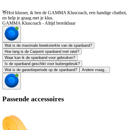
👋
Hoi klusser, ik ben de GAMMA Kluscoach, een handige chatbot,
en help je graag met je klus.
GAMMA Kluscoach - Altijd bereikbaar
Wat is de maximale breeksterkte van de spanband?
Hoe lang is de Carpoint spanband met ratel?
Waar kan ik de spanband voor gebruiken?
Is de spanband geschikt voor buitengebruik?
Wat is de garantieperiode op de spanband?
Andere vraag...
Passende accessoires