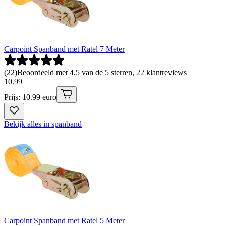
Carpoint Spanband met Ratel 7 Meter
(
22
)
Beoordeeld met 4.5 van de 5 sterren, 22 klantreviews
10
.
99
Prijs: 10.99 euro
Bekijk alles in spanband
Carpoint Spanband met Ratel 5 Meter