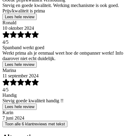
Stevig en goede kwaliteit. Werking mechanisme is ook goed.
Prijs/kwaliteit is prima
Lees hele review
Ronald
10 oktober 2024
4
/5
Spanband werkt goed
Werkt prima als je eenmaal weet hoe de ontspanner werkt! Info
daarover niet echt duidelijk.
Lees hele review
Marina
11 september 2024
4
/5
Handig
Stevig goede kwaliteit handig !!
Lees hele review
Karin
7 juni 2024
Toon alle 6 klantreviews met tekst