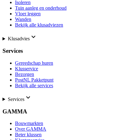
Isoleren
Tuin aanleg en onderhoud
Vloer leggen
Wanden
Bekijk alle klusadviezen
Klusadvies
Services
Gereedschap huren
Klusservice
Bezorgen
PostNL Pakketpunt
Bekijk alle services
Services
GAMMA
Bouwmarkten
Over GAMMA
Beter klussen