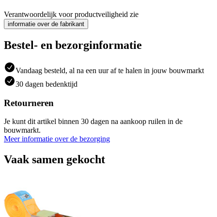
Verantwoordelijk voor productveiligheid zie
informatie over de fabrikant
Bestel- en bezorginformatie
Vandaag besteld, al na een uur af te halen in jouw bouwmarkt
30 dagen bedenktijd
Retourneren
Je kunt dit artikel binnen 30 dagen na aankoop ruilen in de
bouwmarkt.
Meer informatie over de bezorging
Vaak samen gekocht