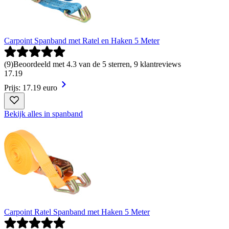
Carpoint Spanband met Ratel en Haken 5 Meter
(
9
)
Beoordeeld met 4.3 van de 5 sterren, 9 klantreviews
17
.
19
Prijs: 17.19 euro
Bekijk alles in spanband
Carpoint Ratel Spanband met Haken 5 Meter