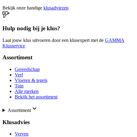
Bekijk onze handige
klusadviezen
Hulp nodig bij je klus?
Laat jouw klus uitvoeren door een klusexpert met de
GAMMA
Klusservice
Assortiment
Gereedschap
Verf
Vloeren & tegels
Tuin
Alle merken
Bekijk het assortiment
Assortiment
Klusadvies
Verven