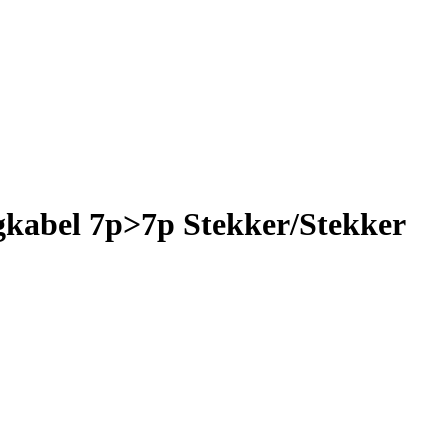
ngkabel 7p>7p Stekker/Stekker