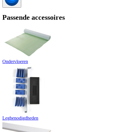
Passende accessoires
Ondervloeren
Legbenodigdheden