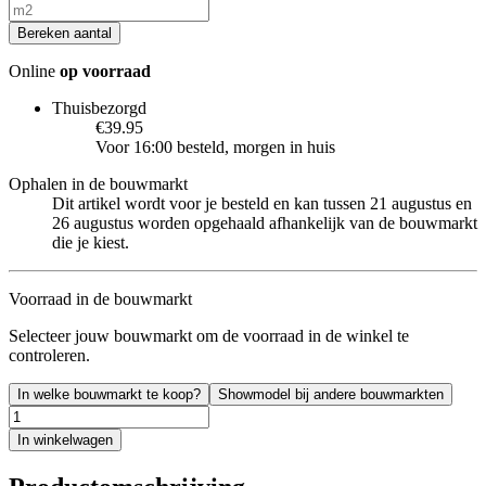
Bereken aantal
Online
op voorraad
Thuisbezorgd
€39.95
Voor 16:00 besteld, morgen in huis
Ophalen in de bouwmarkt
Dit artikel wordt voor je besteld en kan tussen 21 augustus en
26 augustus worden opgehaald afhankelijk van de bouwmarkt
die je kiest.
Voorraad in de bouwmarkt
Selecteer jouw bouwmarkt om de voorraad in de winkel te
controleren.
In welke bouwmarkt te koop?
Showmodel bij andere bouwmarkten
In winkelwagen