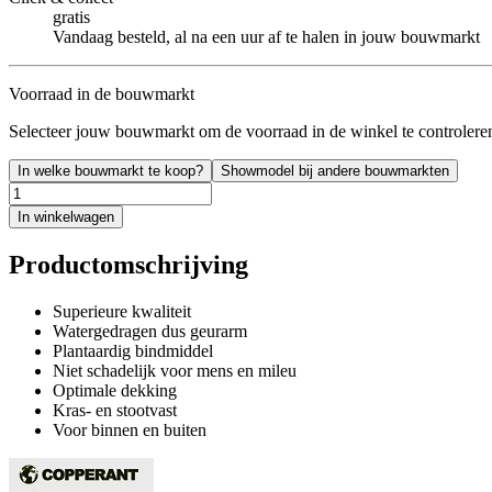
gratis
Vandaag besteld, al na een uur af te halen in jouw bouwmarkt
Voorraad in de bouwmarkt
Selecteer jouw bouwmarkt om de voorraad in de winkel te controlere
In welke bouwmarkt te koop?
Showmodel bij andere bouwmarkten
In winkelwagen
Productomschrijving
Superieure kwaliteit
Watergedragen dus geurarm
Plantaardig bindmiddel
Niet schadelijk voor mens en mileu
Optimale dekking
Kras- en stootvast
Voor binnen en buiten