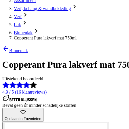
Assortiment
Verf, behang & wandbekleding
Verf
Lak
Binnenlak
Copperant Pura lakverf mat 750ml
Binnenlak
Copperant Pura lakverf mat 75
Uitstekend beoordeeld
4.9 / 5 (16 klantreviews)
Bevat geen óf minder schadelijke stoffen
Opslaan in Favorieten