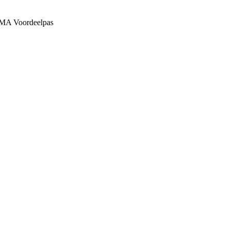
MMA Voordeelpas