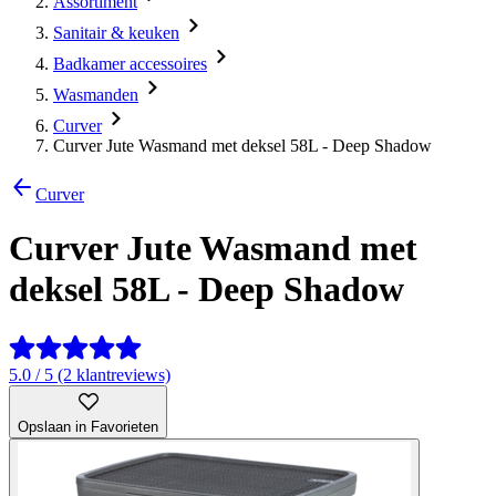
Assortiment
Sanitair & keuken
Badkamer accessoires
Wasmanden
Curver
Curver Jute Wasmand met deksel 58L - Deep Shadow
Curver
Curver Jute Wasmand met
deksel 58L - Deep Shadow
5.0 / 5 (2 klantreviews)
Opslaan in Favorieten