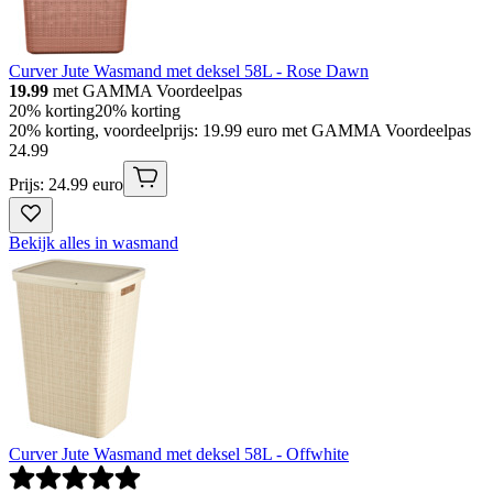
Curver Jute Wasmand met deksel 58L - Rose Dawn
19.99
met GAMMA Voordeelpas
20% korting
20% korting
20% korting, voordeelprijs: 19.99 euro met GAMMA Voordeelpas
24
.
99
Prijs: 24.99 euro
Bekijk alles in wasmand
Curver Jute Wasmand met deksel 58L - Offwhite