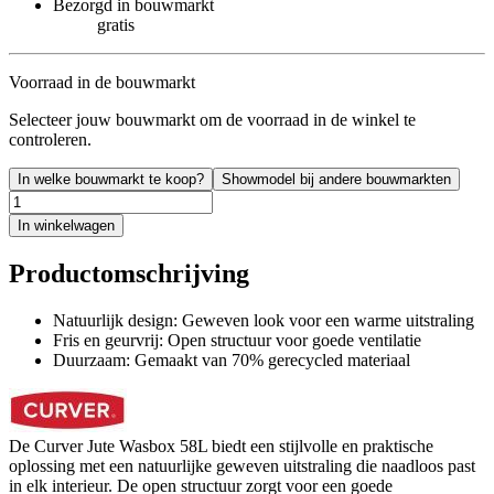
Bezorgd in bouwmarkt
gratis
Voorraad in de bouwmarkt
Selecteer jouw bouwmarkt om de voorraad in de winkel te
controleren.
In welke bouwmarkt te koop?
Showmodel bij andere bouwmarkten
In winkelwagen
Productomschrijving
Natuurlijk design: Geweven look voor een warme uitstraling
Fris en geurvrij: Open structuur voor goede ventilatie
Duurzaam: Gemaakt van 70% gerecycled materiaal
De Curver Jute Wasbox 58L biedt een stijlvolle en praktische
oplossing met een natuurlijke geweven uitstraling die naadloos past
in elk interieur. De open structuur zorgt voor een goede