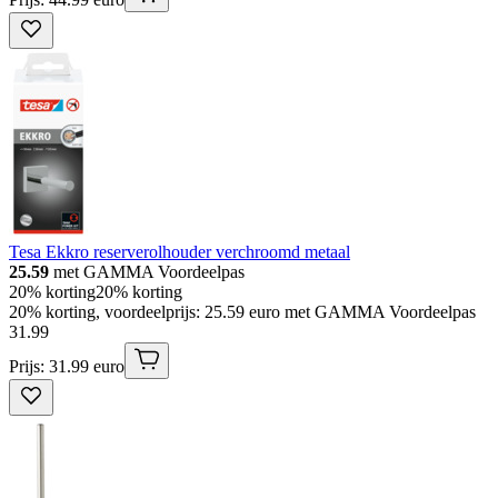
Tesa Ekkro reserverolhouder verchroomd metaal
25.59
met GAMMA Voordeelpas
20% korting
20% korting
20% korting, voordeelprijs: 25.59 euro met GAMMA Voordeelpas
31
.
99
Prijs: 31.99 euro