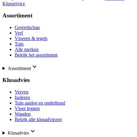
Klusservice
Assortiment
Gereedschap
Verf
Vloeren & tegels
Tuin
Alle merken
Bekijk het assortiment
Assortiment
Klusadvies
Verven
Isoleren
Tuin aanleg en onderhoud
Vloer leggen
Wanden
Bekijk alle klusadviezen
Klusadvies