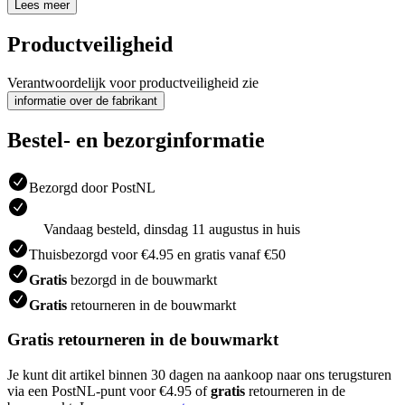
Lees meer
Productveiligheid
Verantwoordelijk voor productveiligheid zie
informatie over de fabrikant
Bestel- en bezorginformatie
Bezorgd door PostNL
Vandaag besteld, dinsdag 11 augustus in huis
Thuisbezorgd voor €4.95 en gratis vanaf €50
Gratis
bezorgd in de bouwmarkt
Gratis
retourneren in de bouwmarkt
Gratis retourneren in de bouwmarkt
Je kunt dit artikel binnen 30 dagen na aankoop naar ons terugsturen
via een PostNL-punt voor €4.95 of
gratis
retourneren in de