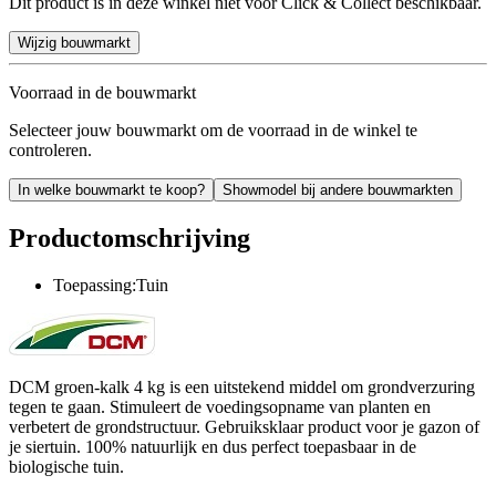
Dit product is in deze winkel niet voor Click & Collect beschikbaar.
Wijzig bouwmarkt
Voorraad in de bouwmarkt
Selecteer jouw bouwmarkt om de voorraad in de winkel te
controleren.
In welke bouwmarkt te koop?
Showmodel bij andere bouwmarkten
Productomschrijving
Toepassing:Tuin
DCM groen-kalk 4 kg is een uitstekend middel om grondverzuring
tegen te gaan. Stimuleert de voedingsopname van planten en
verbetert de grondstructuur. Gebruiksklaar product voor je gazon of
je siertuin. 100% natuurlijk en dus perfect toepasbaar in de
biologische tuin.