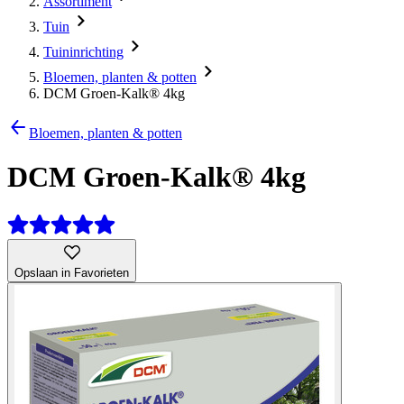
Assortiment
Tuin
Tuininrichting
Bloemen, planten & potten
DCM Groen-Kalk® 4kg
Bloemen, planten & potten
DCM Groen-Kalk® 4kg
Opslaan in Favorieten