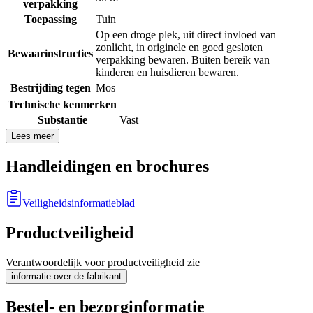
verpakking
Toepassing
Tuin
Op een droge plek, uit direct invloed van
zonlicht, in originele en goed gesloten
Bewaarinstructies
verpakking bewaren. Buiten bereik van
kinderen en huisdieren bewaren.
Bestrijding tegen
Mos
Technische kenmerken
Substantie
Vast
Lees meer
Handleidingen en brochures
Veiligheidsinformatieblad
Productveiligheid
Verantwoordelijk voor productveiligheid zie
informatie over de fabrikant
Bestel- en bezorginformatie