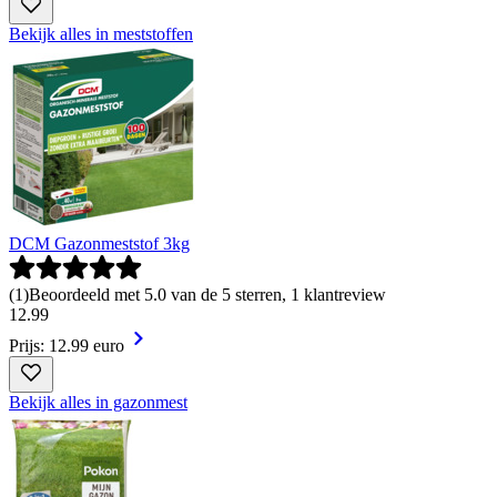
Bekijk alles in meststoffen
DCM Gazonmeststof 3kg
(
1
)
Beoordeeld met 5.0 van de 5 sterren, 1 klantreview
12
.
99
Prijs: 12.99 euro
Bekijk alles in gazonmest