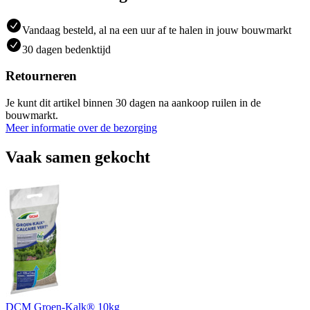
Vandaag besteld, al na een uur af te halen in jouw bouwmarkt
30 dagen bedenktijd
Retourneren
Je kunt dit artikel binnen 30 dagen na aankoop ruilen in de
bouwmarkt.
Meer informatie over de bezorging
Vaak samen gekocht
DCM Groen-Kalk® 10kg