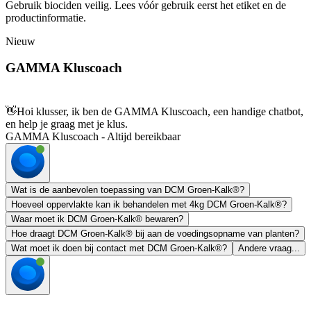
Gebruik biociden veilig. Lees vóór gebruik eerst het etiket en de
productinformatie.
Nieuw
GAMMA Kluscoach
👋
Hoi klusser, ik ben de GAMMA Kluscoach, een handige chatbot,
en help je graag met je klus.
GAMMA Kluscoach - Altijd bereikbaar
Wat is de aanbevolen toepassing van DCM Groen-Kalk®?
Hoeveel oppervlakte kan ik behandelen met 4kg DCM Groen-Kalk®?
Waar moet ik DCM Groen-Kalk® bewaren?
Hoe draagt DCM Groen-Kalk® bij aan de voedingsopname van planten?
Wat moet ik doen bij contact met DCM Groen-Kalk®?
Andere vraag...