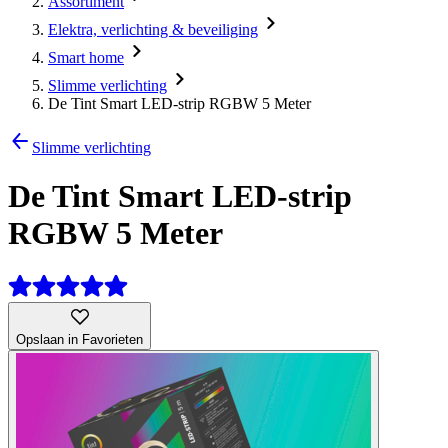
Assortiment
Elektra, verlichting & beveiliging
Smart home
Slimme verlichting
De Tint Smart LED-strip RGBW 5 Meter
Slimme verlichting
De Tint Smart LED-strip
RGBW 5 Meter
Opslaan in Favorieten