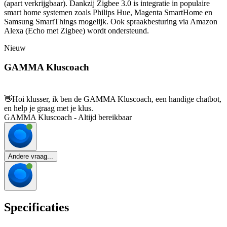
(apart verkrijgbaar). Dankzij Zigbee 3.0 is integratie in populaire
smart home systemen zoals Philips Hue, Magenta SmartHome en
Samsung SmartThings mogelijk. Ook spraakbesturing via Amazon
Alexa (Echo met Zigbee) wordt ondersteund.
Nieuw
GAMMA Kluscoach
👋
Hoi klusser, ik ben de GAMMA Kluscoach, een handige chatbot,
en help je graag met je klus.
GAMMA Kluscoach - Altijd bereikbaar
Andere vraag...
Specificaties