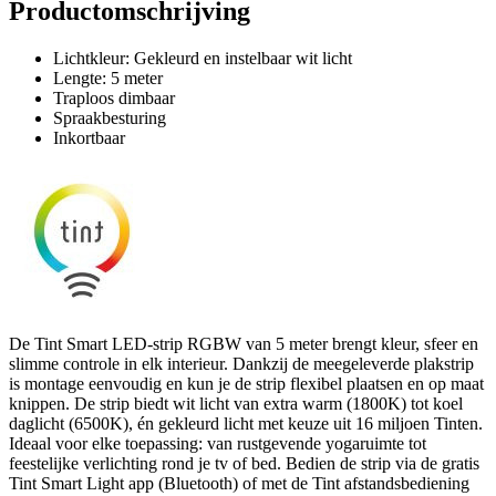
Productomschrijving
Lichtkleur: Gekleurd en instelbaar wit licht
Lengte: 5 meter
Traploos dimbaar
Spraakbesturing
Inkortbaar
De Tint Smart LED-strip RGBW van 5 meter brengt kleur, sfeer en
slimme controle in elk interieur. Dankzij de meegeleverde plakstrip
is montage eenvoudig en kun je de strip flexibel plaatsen en op maat
knippen. De strip biedt wit licht van extra warm (1800K) tot koel
daglicht (6500K), én gekleurd licht met keuze uit 16 miljoen Tinten.
Ideaal voor elke toepassing: van rustgevende yogaruimte tot
feestelijke verlichting rond je tv of bed. Bedien de strip via de gratis
Tint Smart Light app (Bluetooth) of met de Tint afstandsbediening