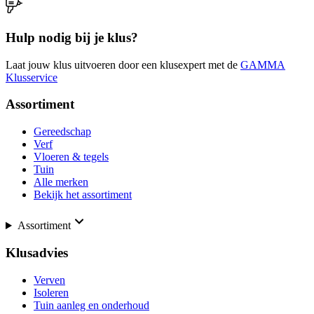
Hulp nodig bij je klus?
Laat jouw klus uitvoeren door een klusexpert met de
GAMMA
Klusservice
Assortiment
Gereedschap
Verf
Vloeren & tegels
Tuin
Alle merken
Bekijk het assortiment
Assortiment
Klusadvies
Verven
Isoleren
Tuin aanleg en onderhoud