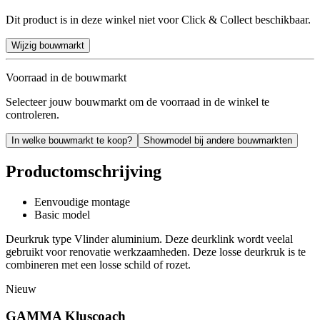
Dit product is in deze winkel niet voor Click & Collect beschikbaar.
Wijzig bouwmarkt
Voorraad in de bouwmarkt
Selecteer jouw bouwmarkt om de voorraad in de winkel te
controleren.
In welke bouwmarkt te koop?
Showmodel bij andere bouwmarkten
Productomschrijving
Eenvoudige montage
Basic model
Deurkruk type Vlinder aluminium. Deze deurklink wordt veelal
gebruikt voor renovatie werkzaamheden. Deze losse deurkruk is te
combineren met een losse schild of rozet.
Nieuw
GAMMA Kluscoach