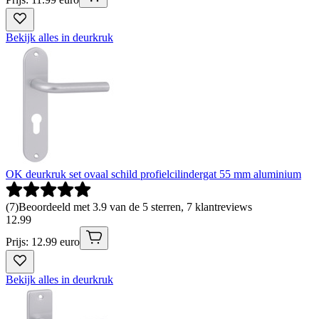
Bekijk alles in deurkruk
OK deurkruk set ovaal schild profielcilindergat 55 mm aluminium
(
7
)
Beoordeeld met 3.9 van de 5 sterren, 7 klantreviews
12
.
99
Prijs: 12.99 euro
Bekijk alles in deurkruk