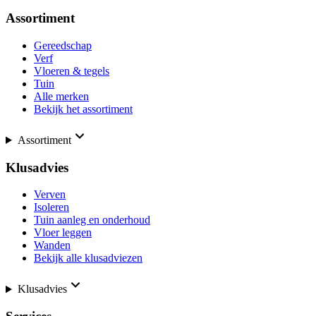
Assortiment
Gereedschap
Verf
Vloeren & tegels
Tuin
Alle merken
Bekijk het assortiment
Assortiment
Klusadvies
Verven
Isoleren
Tuin aanleg en onderhoud
Vloer leggen
Wanden
Bekijk alle klusadviezen
Klusadvies