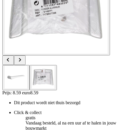
Prijs: 8.59 euro
8
.
59
Dit product wordt niet thuis bezorgd
Click & collect
gratis
Vandaag besteld, al na een uur af te halen in jouw
bouwmarkt