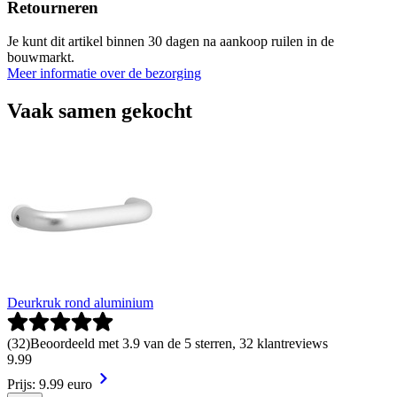
Retourneren
Je kunt dit artikel binnen 30 dagen na aankoop ruilen in de
bouwmarkt.
Meer informatie over de bezorging
Vaak samen gekocht
Deurkruk rond aluminium
(
32
)
Beoordeeld met 3.9 van de 5 sterren, 32 klantreviews
9
.
99
Prijs: 9.99 euro