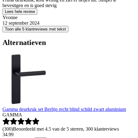
bevestigen en is goed stevig
Lees hele review
Yvonne
12 september 2024
Toon alle 5 klantreviews met tekst
Alternatieven
Gamma deurkruk set Berlijn recht blind schild zwart aluminium
GAMMA
(
300
)
Beoordeeld met 4.5 van de 5 sterren, 300 klantreviews
34
.
99