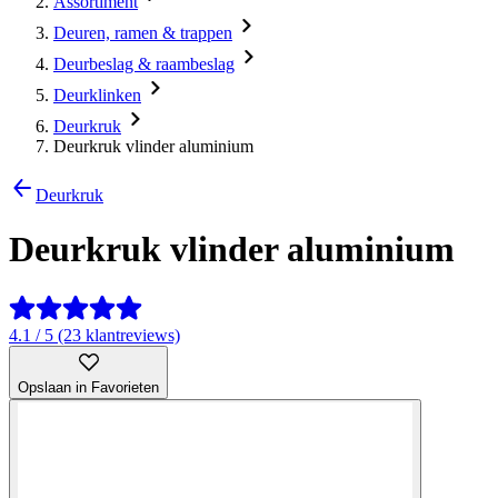
Assortiment
Deuren, ramen & trappen
Deurbeslag & raambeslag
Deurklinken
Deurkruk
Deurkruk vlinder aluminium
Deurkruk
Deurkruk vlinder aluminium
4.1 / 5 (23 klantreviews)
Opslaan in Favorieten