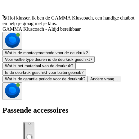
👋
Hoi klusser, ik ben de GAMMA Kluscoach, een handige chatbot,
en help je graag met je klus.
GAMMA Kluscoach - Altijd bereikbaar
Wat is de montagemethode voor de deurkruk?
Voor welke type deuren is de deurkruk geschikt?
Wat is het materiaal van de deurkruk?
Is de deurkruk geschikt voor buitengebruik?
Wat is de garantie periode voor de deurkruk?
Andere vraag...
Passende accessoires