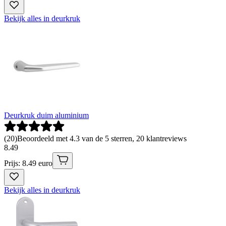
Bekijk alles in deurkruk
Deurkruk duim aluminium
(
20
)
Beoordeeld met 4.3 van de 5 sterren, 20 klantreviews
8
.
49
Prijs: 8.49 euro
Bekijk alles in deurkruk