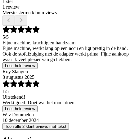
1 ster
1 review
Meeste sterren klantreviews
5
/5
Fijne machine, krachtig en handzaam
Fijne machine, werkt lang op een accu en ligt prettig in de hand.
Ook de stofafzuiging met de adapter werkt prima. Fijne aankoop
waar ik veel plezier van ga hebben.
Lees hele review
Roy Slangen
8 augustus 2025
1
/5
Uitstekend!
Werkt goed. Doet wat het moet doen.
Lees hele review
W v Dommelen
10 december 2024
Toon alle 2 klantreviews met tekst