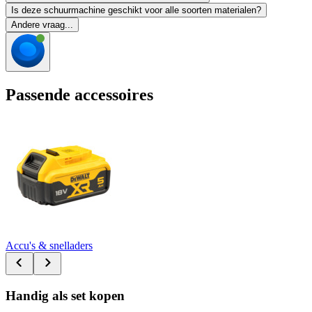
Is deze schuurmachine geschikt voor alle soorten materialen?
Andere vraag...
Passende accessoires
Accu's & snelladers
Handig als set kopen