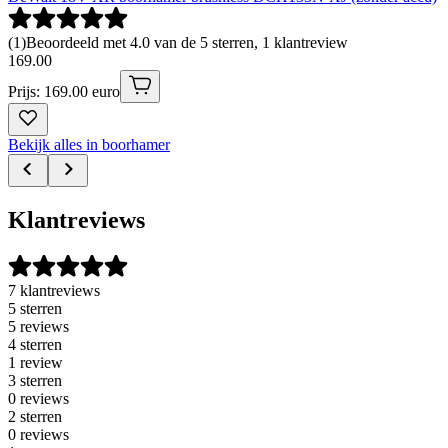
(
1
)
Beoordeeld met 4.0 van de 5 sterren, 1 klantreview
169
.
00
Prijs: 169.00 euro
Bekijk alles in boorhamer
Klantreviews
7 klantreviews
5 sterren
5 reviews
4 sterren
1 review
3 sterren
0 reviews
2 sterren
0 reviews