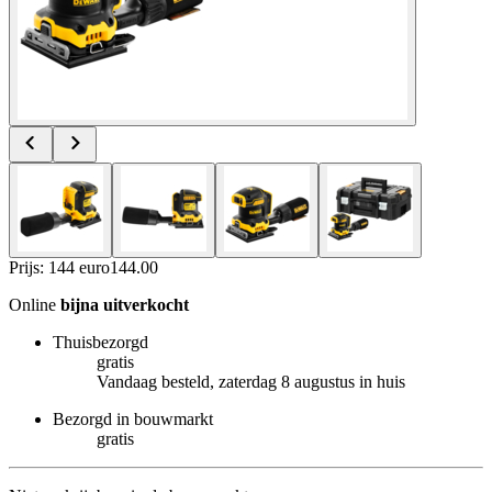
Prijs: 144 euro
144
.
00
Online
bijna uitverkocht
Thuisbezorgd
gratis
Vandaag besteld, zaterdag 8 augustus in huis
Bezorgd in bouwmarkt
gratis