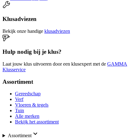
Klusadviezen
Bekijk onze handige
klusadviezen
Hulp nodig bij je klus?
Laat jouw klus uitvoeren door een klusexpert met de
GAMMA
Klusservice
Assortiment
Gereedschap
Verf
Vloeren & tegels
Tuin
Alle merken
Bekijk het assortiment
Assortiment