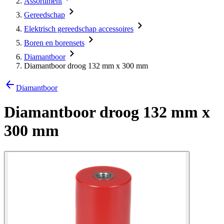
Assortiment
Gereedschap
Elektrisch gereedschap accessoires
Boren en borensets
Diamantboor
Diamantboor droog 132 mm x 300 mm
Diamantboor
Diamantboor droog 132 mm x
300 mm