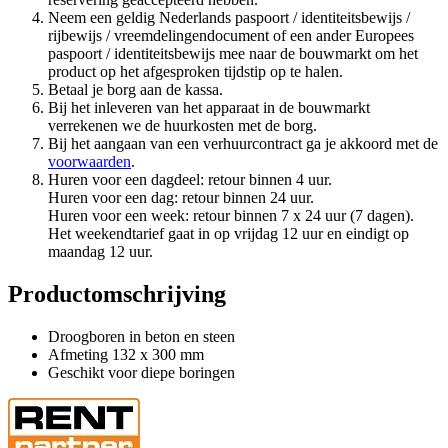
Neem een geldig Nederlands paspoort / identiteitsbewijs /
rijbewijs / vreemdelingendocument of een ander Europees
paspoort / identiteitsbewijs mee naar de bouwmarkt om het
product op het afgesproken tijdstip op te halen.
Betaal je borg aan de kassa.
Bij het inleveren van het apparaat in de bouwmarkt
verrekenen we de huurkosten met de borg.
Bij het aangaan van een verhuurcontract ga je akkoord met de
voorwaarden
.
Huren voor een dagdeel: retour binnen 4 uur.
Huren voor een dag: retour binnen 24 uur.
Huren voor een week: retour binnen 7 x 24 uur (7 dagen).
Het weekendtarief gaat in op vrijdag 12 uur en eindigt op
maandag 12 uur.
Productomschrijving
Droogboren in beton en steen
Afmeting 132 x 300 mm
Geschikt voor diepe boringen