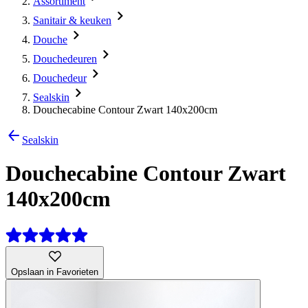
Assortiment
Sanitair & keuken
Douche
Douchedeuren
Douchedeur
Sealskin
Douchecabine Contour Zwart 140x200cm
Sealskin
Douchecabine Contour Zwart
140x200cm
Opslaan in Favorieten