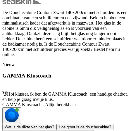
De Douchecabine Contour Zwart 140x200cm met schuifdeur is een
combinatie van een schuifdeur en een zijwand. Beiden hebben een
minimalistisch kader dat afgewerkt is in matzwart. Het glas in de
cabine is 6mm dik veiligheidsglas en is voorzien van een
antikalklaag. Dankzij deze laag blijft het glas nog langer mooi
helder. De cabine heeft een schuifdeur waardoor er minder plaats in
de badkamer nodig is. Is de Douchecabine Contour Zwart
140x200cm met schuifdeur precies wat jij zoekt? Bestel hem nu
online.
Nieuw
GAMMA Kluscoach
👋
Hoi klusser, ik ben de GAMMA Kluscoach, een handige chatbot,
en help je graag met je klus.
GAMMA Kluscoach - Altijd bereikbaar
Wat is de dikte van het glas?
Hoe groot is de douchecabine?