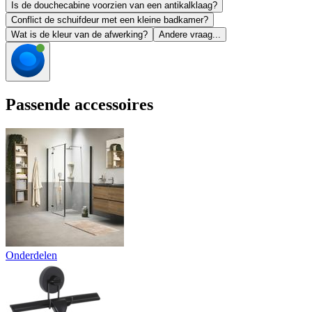
Is de douchecabine voorzien van een antikalklaag?
Conflict de schuifdeur met een kleine badkamer?
Wat is de kleur van de afwerking?
Andere vraag...
Passende accessoires
Onderdelen