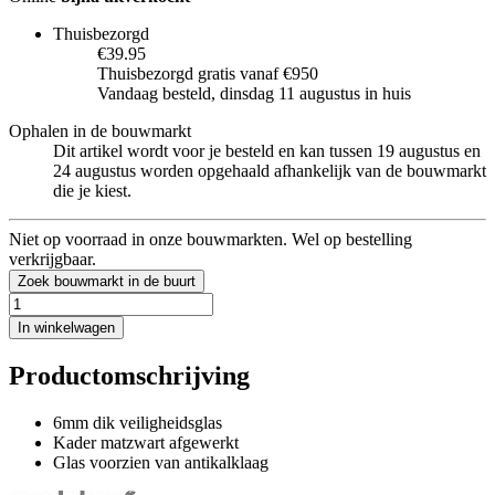
Thuisbezorgd
€39.95
Thuisbezorgd gratis vanaf €950
Vandaag besteld, dinsdag 11 augustus in huis
Ophalen in de bouwmarkt
Dit artikel wordt voor je besteld en kan tussen 19 augustus en
24 augustus worden opgehaald afhankelijk van de bouwmarkt
die je kiest.
Niet op voorraad in onze bouwmarkten. Wel op bestelling
verkrijgbaar.
Zoek bouwmarkt in de buurt
In winkelwagen
Productomschrijving
6mm dik veiligheidsglas
Kader matzwart afgewerkt
Glas voorzien van antikalklaag