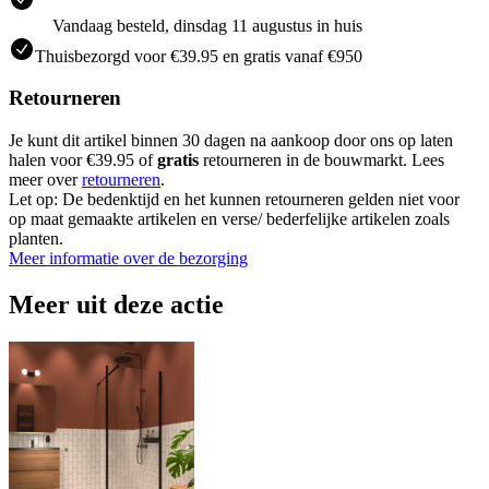
Vandaag besteld, dinsdag 11 augustus in huis
Thuisbezorgd voor €39.95 en gratis vanaf €950
Retourneren
Je kunt dit artikel binnen 30 dagen na aankoop door ons op laten
halen voor €39.95 of
gratis
retourneren in de bouwmarkt. Lees
meer over
retourneren
.
Let op: De bedenktijd en het kunnen retourneren gelden niet voor
op maat gemaakte artikelen en verse/ bederfelijke artikelen zoals
planten.
Meer informatie over de bezorging
Meer uit deze actie