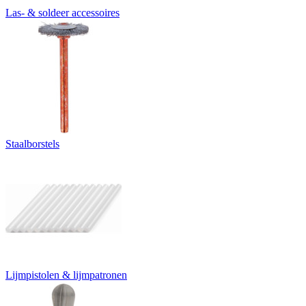
Las- & soldeer accessoires
Staalborstels
Lijmpistolen & lijmpatronen