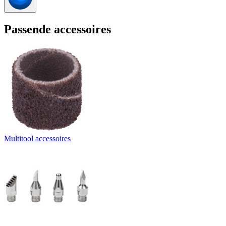
Passende accessoires
Multitool accessoires