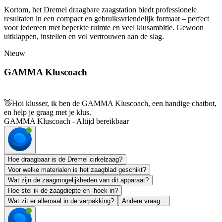
Kortom, het Dremel draagbare zaagstation biedt professionele
resultaten in een compact en gebruiksvriendelijk formaat – perfect
voor iedereen met beperkte ruimte en veel klusambitie. Gewoon
uitklappen, instellen en vol vertrouwen aan de slag.
Nieuw
GAMMA Kluscoach
👋
Hoi klusser, ik ben de GAMMA Kluscoach, een handige chatbot,
en help je graag met je klus.
GAMMA Kluscoach - Altijd bereikbaar
Hoe draagbaar is de Dremel cirkelzaag?
Voor welke materialen is het zaagblad geschikt?
Wat zijn de zaagmogelijkheden van dit apparaat?
Hoe stel ik de zaagdiepte en -hoek in?
Wat zit er allemaal in de verpakking?
Andere vraag...