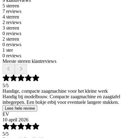
9 klantreviews
5 sterren
7 reviews
4 sterren
2 reviews
3 sterren
0 reviews
2 sterren
0 reviews
1 ster
0 reviews
Meeste sterren klantreviews
5
/5
Handige, compacte zaagmachine voor het kleine werk
Handig bij modelbouw. Compacte zaagmachine en zaagtafel
inbegrepen. Een bokje erbij voor eventuele langere stukken.
Lees hele review
EV
10 april 2026
5
/5