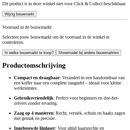
Dit product is in deze winkel niet voor Click & Collect beschikbaar.
Wijzig bouwmarkt
Voorraad in de bouwmarkt
Selecteer jouw bouwmarkt om de voorraad in de winkel te
controleren.
In welke bouwmarkt te koop?
Showmodel bij andere bouwmarkten
Productomschrijving
Compact en draagbaar
: Verandert in een handomdraai van
een koffer naar een complete zaagtafel – ideaal voor kleine
werkruimtes.
Gebruiksvriendelijk
: Perfect voor beginners en doe-het-
zelvers zonder ervaring.
Zaag op 4 manieren
: Recht, verstek, schuin en haaks zagen
met gemak en precisie.
Ingebouwde lijnlaser
: Voor altijd kaarsrechte en