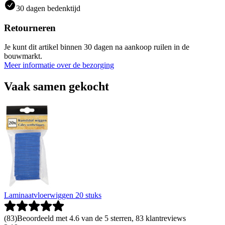
30 dagen bedenktijd
Retourneren
Je kunt dit artikel binnen 30 dagen na aankoop ruilen in de
bouwmarkt.
Meer informatie over de bezorging
Vaak samen gekocht
Laminaatvloerwiggen 20 stuks
(
83
)
Beoordeeld met 4.6 van de 5 sterren, 83 klantreviews