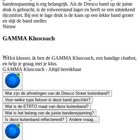
bandenspanning is erg belangrijk. Als de Dresco band op de juiste
druk is gebracht, is de rolweerstand lager en heeft ze een uitstekend
rijcomfort. Bij een te lage druk is de kans op een lekke band groter
en slijt de band sneller.
Nieuw
GAMMA Kluscoach
👋
Hoi klusser, ik ben de GAMMA Kluscoach, een handige chatbot,
en help je graag met je klus.
GAMMA Kluscoach - Altijd bereikbaar
Wat zijn de afmetingen van de Dresco Street buitenband?
Voor welke type fietsen is deze band geschikt?
Wat is de ETRTO maat van deze buitenband?
Wat is het belang van de juiste bandenspanning?
Is deze buitenband reflecterend?
Andere vraag...