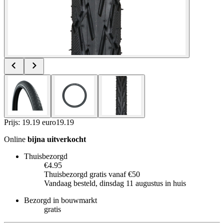
Prijs: 19.19 euro
19
.
19
Online
bijna uitverkocht
Thuisbezorgd
€4.95
Thuisbezorgd gratis vanaf €50
Vandaag besteld, dinsdag 11 augustus in huis
Bezorgd in bouwmarkt
gratis