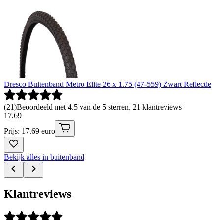
Dresco Buitenband Metro Elite 26 x 1.75 (47-559) Zwart Reflectie
(
21
)
Beoordeeld met 4.5 van de 5 sterren, 21 klantreviews
17
.
69
Prijs: 17.69 euro
Bekijk alles in buitenband
Klantreviews