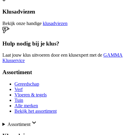
Klusadviezen
Bekijk onze handige
klusadviezen
Hulp nodig bij je klus?
Laat jouw klus uitvoeren door een klusexpert met de
GAMMA
Klusservice
Assortiment
Gereedschap
Verf
Vloeren & tegels
Tuin
Alle merken
Bekijk het assortiment
Assortiment