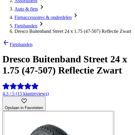
Assortiment
Auto & fiets
Fietsaccessoires & onderdelen
Fietsbanden
Dresco Buitenband Street 24 x 1.75 (47-507) Reflectie Zwart
Fietsbanden
Dresco Buitenband Street 24 x
1.75 (47-507) Reflectie Zwart
4.3 / 5 (15 klantreviews)
Opslaan in Favorieten