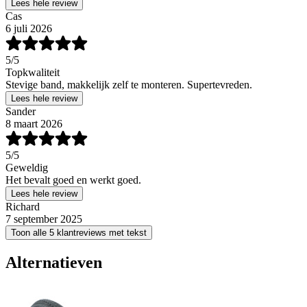
Lees hele review
Cas
6 juli 2026
5
/5
Topkwaliteit
Stevige band, makkelijk zelf te monteren. Supertevreden.
Lees hele review
Sander
8 maart 2026
5
/5
Geweldig
Het bevalt goed en werkt goed.
Lees hele review
Richard
7 september 2025
Toon alle 5 klantreviews met tekst
Alternatieven