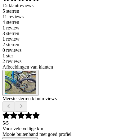
15 klantreviews
5 sterren
11 reviews
4 sterren
1 review
3 sterren
1 review
2 sterren
0 reviews
1 ster
2 reviews
Afbeeldingen van klanten
Meeste sterren klantreviews
5
/5
Voor vele veilige km
Mooie buitenband met goed profiel