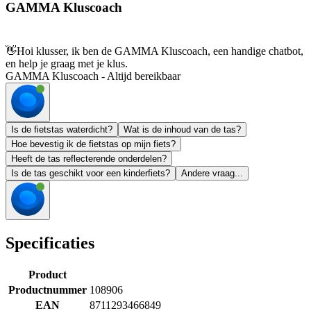
GAMMA Kluscoach
👋
Hoi klusser, ik ben de GAMMA Kluscoach, een handige chatbot,
en help je graag met je klus.
GAMMA Kluscoach - Altijd bereikbaar
Is de fietstas waterdicht?
Wat is de inhoud van de tas?
Hoe bevestig ik de fietstas op mijn fiets?
Heeft de tas reflecterende onderdelen?
Is de tas geschikt voor een kinderfiets?
Andere vraag...
Specificaties
Product
Productnummer
108906
EAN
8711293466849