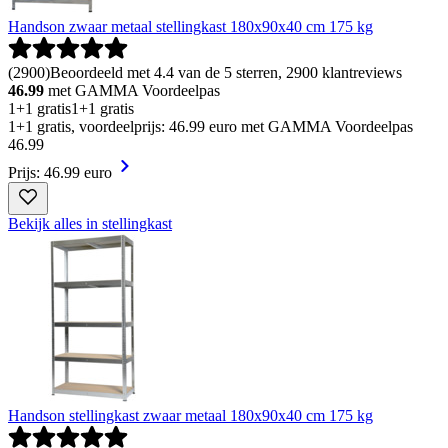
Handson zwaar metaal stellingkast 180x90x40 cm 175 kg
(
2900
)
Beoordeeld met 4.4 van de 5 sterren, 2900 klantreviews
46.99
met GAMMA Voordeelpas
1+1 gratis
1+1 gratis
1+1 gratis, voordeelprijs: 46.99 euro met GAMMA Voordeelpas
46
.
99
Prijs: 46.99 euro
Bekijk alles in stellingkast
Handson stellingkast zwaar metaal 180x90x40 cm 175 kg