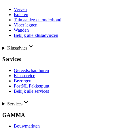
Verven
Isoleren
Tuin aanleg en onderhoud
Vloer leggen
Wanden
Bekijk alle klusadviezen
Klusadvies
Services
Gereedschap huren
Klusservice
Bezorgen
PostNL Pakketpunt
Bekijk alle services
Services
GAMMA
Bouwmarkten