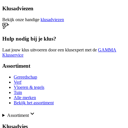
Klusadviezen
Bekijk onze handige
klusadviezen
Hulp nodig bij je klus?
Laat jouw klus uitvoeren door een klusexpert met de
GAMMA
Klusservice
Assortiment
Gereedschap
Verf
Vloeren & tegels
Tuin
Alle merken
Bekijk het assortiment
Assortiment
Klusadvies