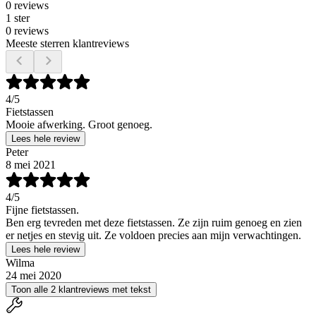
0 reviews
1 ster
0 reviews
Meeste sterren klantreviews
4
/5
Fietstassen
Mooie afwerking. Groot genoeg.
Lees hele review
Peter
8 mei 2021
4
/5
Fijne fietstassen.
Ben erg tevreden met deze fietstassen. Ze zijn ruim genoeg en zien
er netjes en stevig uit. Ze voldoen precies aan mijn verwachtingen.
Lees hele review
Wilma
24 mei 2020
Toon alle 2 klantreviews met tekst