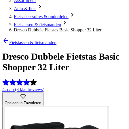
Assortiment
Auto & fiets
Fietsaccessoires & onderdelen
Fietstassen & fietsmanden
Dresco Dubbele Fietstas Basic Shopper 32 Liter
Fietstassen & fietsmanden
Dresco Dubbele Fietstas Basic
Shopper 32 Liter
4.5 / 5 (8 klantreviews)
Opslaan in Favorieten