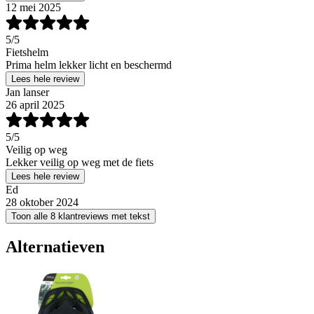
12 mei 2025
5
/5
Fietshelm
Prima helm lekker licht en beschermd
Lees hele review
Jan lanser
26 april 2025
5
/5
Veilig op weg
Lekker veilig op weg met de fiets
Lees hele review
Ed
28 oktober 2024
Toon alle 8 klantreviews met tekst
Alternatieven