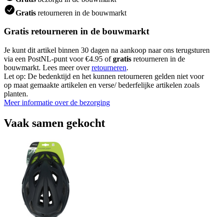
Gratis
retourneren in de bouwmarkt
Gratis retourneren in de bouwmarkt
Je kunt dit artikel binnen 30 dagen na aankoop naar ons terugsturen
via een PostNL-punt voor €4.95 of
gratis
retourneren in de
bouwmarkt. Lees meer over
retourneren
.
Let op: De bedenktijd en het kunnen retourneren gelden niet voor
op maat gemaakte artikelen en verse/ bederfelijke artikelen zoals
planten.
Meer informatie over de bezorging
Vaak samen gekocht