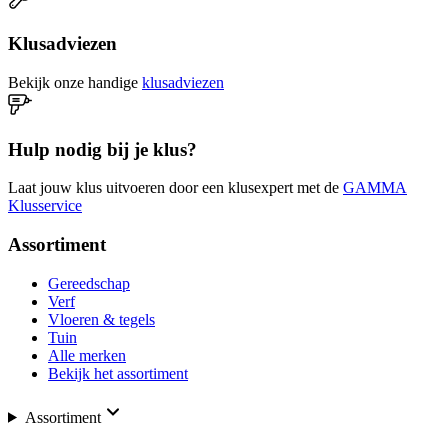
Klusadviezen
Bekijk onze handige
klusadviezen
Hulp nodig bij je klus?
Laat jouw klus uitvoeren door een klusexpert met de
GAMMA
Klusservice
Assortiment
Gereedschap
Verf
Vloeren & tegels
Tuin
Alle merken
Bekijk het assortiment
Assortiment