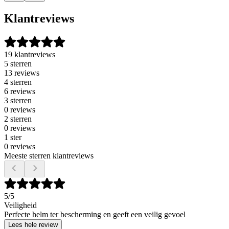
Klantreviews
19 klantreviews
5 sterren
13 reviews
4 sterren
6 reviews
3 sterren
0 reviews
2 sterren
0 reviews
1 ster
0 reviews
Meeste sterren klantreviews
5
/5
Veiligheid
Perfecte helm ter bescherming en geeft een veilig gevoel
Lees hele review