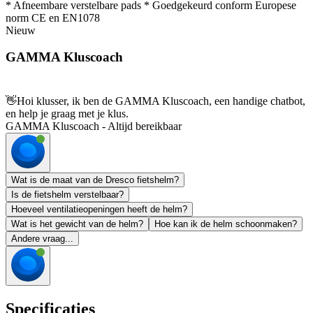
* Afneembare verstelbare pads * Goedgekeurd conform Europese
norm CE en EN1078
Nieuw
GAMMA Kluscoach
👋
Hoi klusser, ik ben de GAMMA Kluscoach, een handige chatbot,
en help je graag met je klus.
GAMMA Kluscoach - Altijd bereikbaar
Wat is de maat van de Dresco fietshelm?
Is de fietshelm verstelbaar?
Hoeveel ventilatieopeningen heeft de helm?
Wat is het gewicht van de helm?
Hoe kan ik de helm schoonmaken?
Andere vraag...
Specificaties