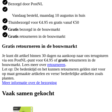
Bezorgd door PostNL
Vandaag besteld, maandag 10 augustus in huis
Thuisbezorgd voor €4.95 en gratis vanaf €50
Gratis
bezorgd in de bouwmarkt
Gratis
retourneren in de bouwmarkt
Gratis retourneren in de bouwmarkt
Je kunt dit artikel binnen 30 dagen na aankoop naar ons terugsturen
via een PostNL-punt voor €4.95 of
gratis
retourneren in de
bouwmarkt. Lees meer over
retourneren
.
Let op: De bedenktijd en het kunnen retourneren gelden niet voor
op maat gemaakte artikelen en verse/ bederfelijke artikelen zoals
planten.
Meer informatie over de bezorging
Vaak samen gekocht