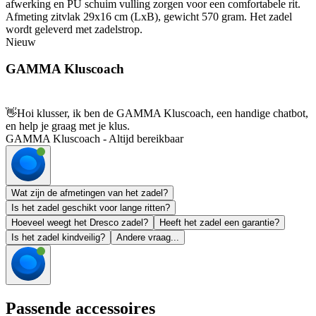
afwerking en PU schuim vulling zorgen voor een comfortabele rit.
Afmeting zitvlak 29x16 cm (LxB), gewicht 570 gram. Het zadel
wordt geleverd met zadelstrop.
Nieuw
GAMMA Kluscoach
👋
Hoi klusser, ik ben de GAMMA Kluscoach, een handige chatbot,
en help je graag met je klus.
GAMMA Kluscoach - Altijd bereikbaar
Wat zijn de afmetingen van het zadel?
Is het zadel geschikt voor lange ritten?
Hoeveel weegt het Dresco zadel?
Heeft het zadel een garantie?
Is het zadel kindveilig?
Andere vraag...
Passende accessoires