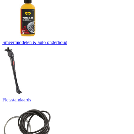
Smeermiddelen & auto onderhoud
Fietsstandaards