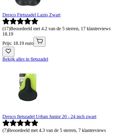
Dresco Fietszadel Lazio Zwart
(
17
)
Beoordeeld met 4.2 van de 5 sterren, 17 klantreviews
18
.
19
Prijs: 18.19 euro
Bekijk alles in fietszadel
Dresco fietszadel Urban Junior 20 - 24 inch zwart
(
7
)
Beoordeeld met 4.3 van de 5 sterren, 7 klantreviews