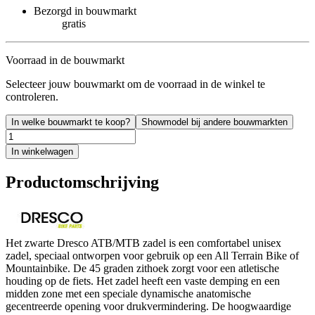
Bezorgd in bouwmarkt
gratis
Voorraad in de bouwmarkt
Selecteer jouw bouwmarkt om de voorraad in de winkel te
controleren.
In welke bouwmarkt te koop?
Showmodel bij andere bouwmarkten
In winkelwagen
Productomschrijving
Het zwarte Dresco ATB/MTB zadel is een comfortabel unisex
zadel, speciaal ontworpen voor gebruik op een All Terrain Bike of
Mountainbike. De 45 graden zithoek zorgt voor een atletische
houding op de fiets. Het zadel heeft een vaste demping en een
midden zone met een speciale dynamische anatomische
gecentreerde opening voor drukvermindering. De hoogwaardige