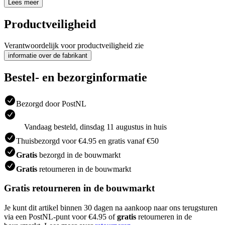
Lees meer
Productveiligheid
Verantwoordelijk voor productveiligheid zie
informatie over de fabrikant
Bestel- en bezorginformatie
Bezorgd door PostNL
Vandaag besteld, dinsdag 11 augustus in huis
Thuisbezorgd voor €4.95 en gratis vanaf €50
Gratis
bezorgd in de bouwmarkt
Gratis
retourneren in de bouwmarkt
Gratis retourneren in de bouwmarkt
Je kunt dit artikel binnen 30 dagen na aankoop naar ons terugsturen
via een PostNL-punt voor €4.95 of
gratis
retourneren in de