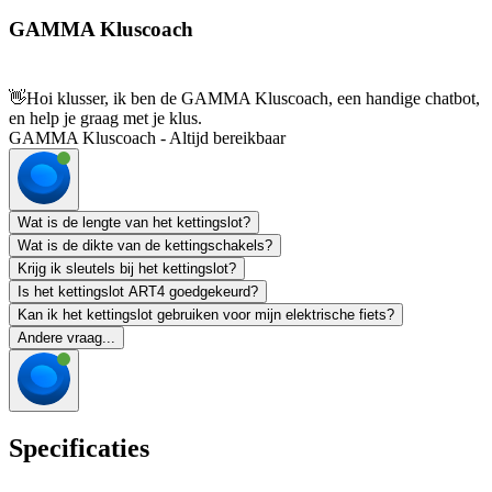
GAMMA Kluscoach
👋
Hoi klusser, ik ben de GAMMA Kluscoach, een handige chatbot,
en help je graag met je klus.
GAMMA Kluscoach - Altijd bereikbaar
Wat is de lengte van het kettingslot?
Wat is de dikte van de kettingschakels?
Krijg ik sleutels bij het kettingslot?
Is het kettingslot ART4 goedgekeurd?
Kan ik het kettingslot gebruiken voor mijn elektrische fiets?
Andere vraag...
Specificaties