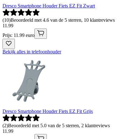
Dresco Smartphone Houder Fiets EZ Fit Zwart
(
10
)
Beoordeeld met 4.6 van de 5 sterren, 10 klantreviews
11
.
99
Prijs: 11.99 euro
Bekijk alles in telefoonhouder
Dresco Smartphone Houder Fiets EZ Fit Grijs
(
2
)
Beoordeeld met 5.0 van de 5 sterren, 2 klantreviews
11
.
99