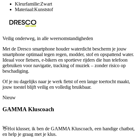
Kleurfamilie:Zwart
Materiaal:Kunststof
Veilig onderweg, in alle weersomstandigheden
Met de Dresco smartphone houder waterdicht bescherm je jouw
smartphone optimaal tegen regen, modder, stof en opspattend water.
Ideaal voor fietsers, e-bikers en sportieve rijders die hun telefoon
gebruiken voor navigatie, tracking of muziek – zonder risico op
beschadiging.
Of je nu dagelijks naar je werk fietst of een lange toertocht maakt,
jouw toestel blijft veilig en volledig bruikbaar.
Nieuw
GAMMA Kluscoach
👋
Hoi klusser, ik ben de GAMMA Kluscoach, een handige chatbot,
en help je graag met je klus.