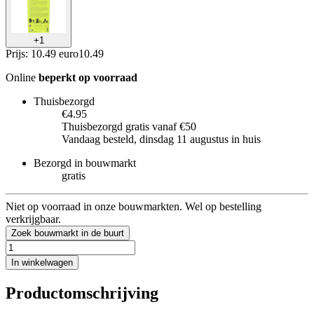
+
1
Prijs: 10.49 euro
10
.
49
Online
beperkt op voorraad
Thuisbezorgd
€4.95
Thuisbezorgd gratis vanaf €50
Vandaag besteld, dinsdag 11 augustus in huis
Bezorgd in bouwmarkt
gratis
Niet op voorraad in onze bouwmarkten. Wel op bestelling
verkrijgbaar.
Zoek bouwmarkt in de buurt
In winkelwagen
Productomschrijving