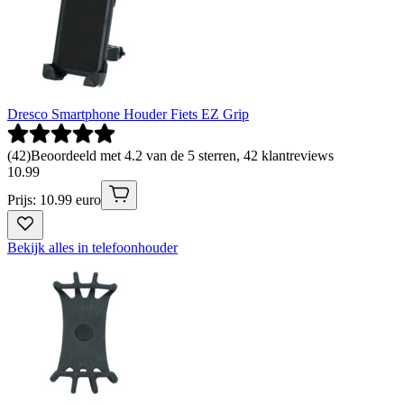
Dresco Smartphone Houder Fiets EZ Grip
(
42
)
Beoordeeld met 4.2 van de 5 sterren, 42 klantreviews
10
.
99
Prijs: 10.99 euro
Bekijk alles in telefoonhouder