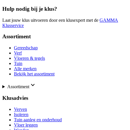
Hulp nodig bij je klus?
Laat jouw klus uitvoeren door een klusexpert met de
GAMMA
Klusservice
Assortiment
Gereedschap
Verf
Vloeren & tegels
Tuin
Alle merken
Bekijk het assortiment
Assortiment
Klusadvies
Verven
Isoleren
Tuin aanleg en onderhoud
Vloer leggen