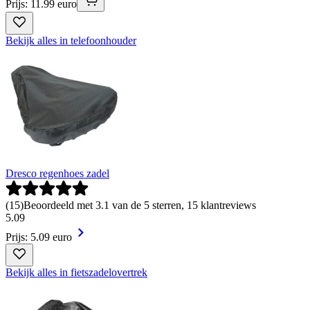
Prijs: 11.99 euro
Bekijk alles in telefoonhouder
Dresco regenhoes zadel
(
15
)
Beoordeeld met 3.1 van de 5 sterren, 15 klantreviews
5
.
09
Prijs: 5.09 euro
Bekijk alles in fietszadelovertrek