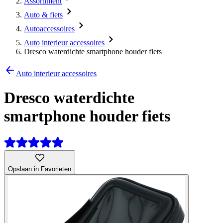
Assortiment
Auto & fiets
Autoaccessoires
Auto interieur accessoires
Dresco waterdichte smartphone houder fiets
Auto interieur accessoires
Dresco waterdichte
smartphone houder fiets
Opslaan in Favorieten