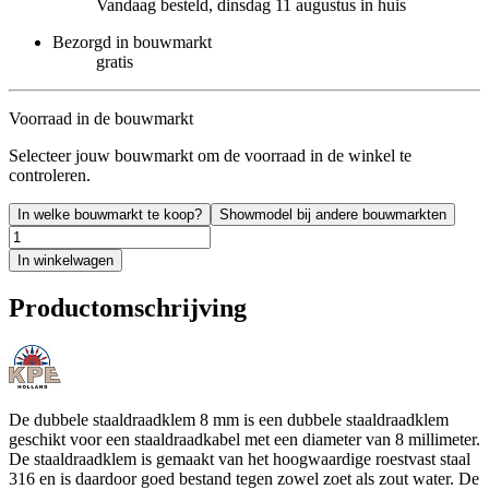
Vandaag besteld, dinsdag 11 augustus in huis
Bezorgd in bouwmarkt
gratis
Voorraad in de bouwmarkt
Selecteer jouw bouwmarkt om de voorraad in de winkel te
controleren.
In welke bouwmarkt te koop?
Showmodel bij andere bouwmarkten
In winkelwagen
Productomschrijving
De dubbele staaldraadklem 8 mm is een dubbele staaldraadklem
geschikt voor een staaldraadkabel met een diameter van 8 millimeter.
De staaldraadklem is gemaakt van het hoogwaardige roestvast staal
316 en is daardoor goed bestand tegen zowel zoet als zout water. De