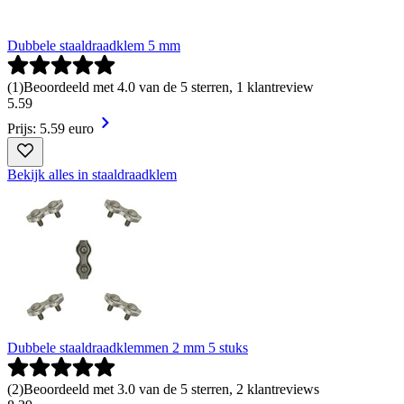
Dubbele staaldraadklem 5 mm
(
1
)
Beoordeeld met 4.0 van de 5 sterren, 1 klantreview
5
.
59
Prijs: 5.59 euro
Bekijk alles in staaldraadklem
Dubbele staaldraadklemmen 2 mm 5 stuks
(
2
)
Beoordeeld met 3.0 van de 5 sterren, 2 klantreviews