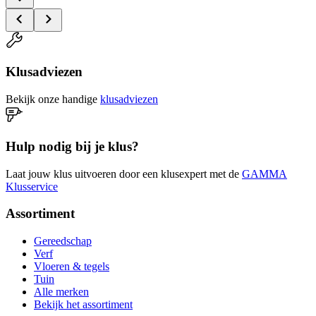
Klusadviezen
Bekijk onze handige
klusadviezen
Hulp nodig bij je klus?
Laat jouw klus uitvoeren door een klusexpert met de
GAMMA
Klusservice
Assortiment
Gereedschap
Verf
Vloeren & tegels
Tuin
Alle merken
Bekijk het assortiment