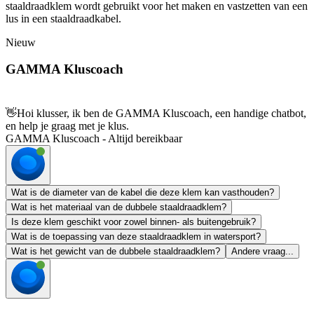
staaldraadklem wordt gebruikt voor het maken en vastzetten van een
lus in een staaldraadkabel.
Nieuw
GAMMA Kluscoach
👋
Hoi klusser, ik ben de GAMMA Kluscoach, een handige chatbot,
en help je graag met je klus.
GAMMA Kluscoach - Altijd bereikbaar
Wat is de diameter van de kabel die deze klem kan vasthouden?
Wat is het materiaal van de dubbele staaldraadklem?
Is deze klem geschikt voor zowel binnen- als buitengebruik?
Wat is de toepassing van deze staaldraadklem in watersport?
Wat is het gewicht van de dubbele staaldraadklem?
Andere vraag...