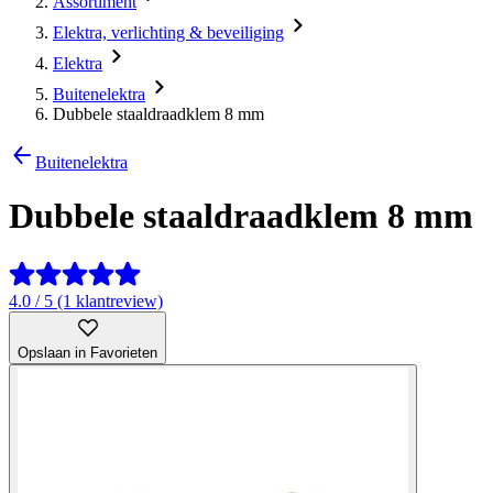
Assortiment
Elektra, verlichting & beveiliging
Elektra
Buitenelektra
Dubbele staaldraadklem 8 mm
Buitenelektra
Dubbele staaldraadklem 8 mm
4.0 / 5 (1 klantreview)
Opslaan in Favorieten