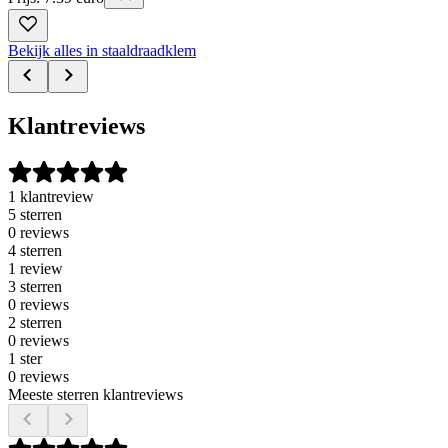
Bekijk alles in staaldraadklem
Klantreviews
1 klantreview
5 sterren
0 reviews
4 sterren
1 review
3 sterren
0 reviews
2 sterren
0 reviews
1 ster
0 reviews
Meeste sterren klantreviews