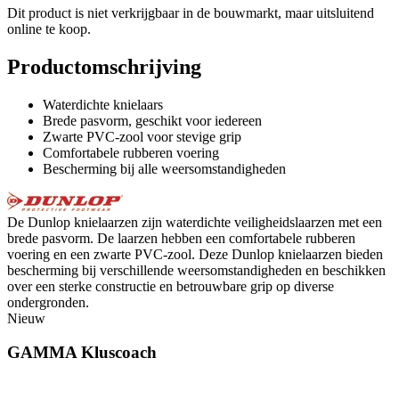
Dit product is niet verkrijgbaar in de bouwmarkt, maar uitsluitend
online te koop.
Productomschrijving
Waterdichte knielaars
Brede pasvorm, geschikt voor iedereen
Zwarte PVC-zool voor stevige grip
Comfortabele rubberen voering
Bescherming bij alle weersomstandigheden
De Dunlop knielaarzen zijn waterdichte veiligheidslaarzen met een
brede pasvorm. De laarzen hebben een comfortabele rubberen
voering en een zwarte PVC-zool. Deze Dunlop knielaarzen bieden
bescherming bij verschillende weersomstandigheden en beschikken
over een sterke constructie en betrouwbare grip op diverse
ondergronden.
Nieuw
GAMMA Kluscoach