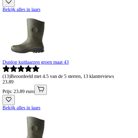
Bekijk alles in laars
Dunlop kuitlaarzen groen maat 43
(
13
)
Beoordeeld met 4.5 van de 5 sterren, 13 klantreviews
23
.
89
Prijs: 23.89 euro
Bekijk alles in laars