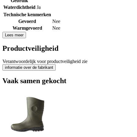
Gebruik
Waterdichtheid
Ja
Technische kenmerken
Gevoerd
Nee
Warmgevoerd
Nee
Lees meer
Productveiligheid
Verantwoordelijk voor productveiligheid zie
informatie over de fabrikant
Vaak samen gekocht