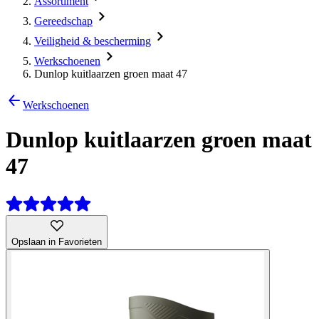
Assortiment
Gereedschap
Veiligheid & bescherming
Werkschoenen
Dunlop kuitlaarzen groen maat 47
Werkschoenen
Dunlop kuitlaarzen groen maat
47
Opslaan in Favorieten