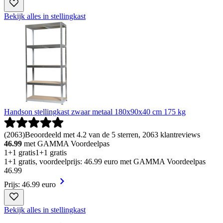
Bekijk alles in stellingkast
Handson stellingkast zwaar metaal 180x90x40 cm 175 kg
(
2063
)
Beoordeeld met 4.2 van de 5 sterren, 2063 klantreviews
46.99
met GAMMA Voordeelpas
1+1 gratis
1+1 gratis
1+1 gratis, voordeelprijs: 46.99 euro met GAMMA Voordeelpas
46
.
99
Prijs: 46.99 euro
Bekijk alles in stellingkast