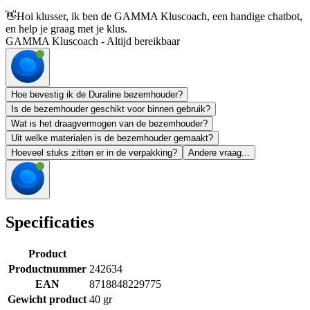
👋
Hoi klusser, ik ben de GAMMA Kluscoach, een handige chatbot,
en help je graag met je klus.
GAMMA Kluscoach - Altijd bereikbaar
Hoe bevestig ik de Duraline bezemhouder?
Is de bezemhouder geschikt voor binnen gebruik?
Wat is het draagvermogen van de bezemhouder?
Uit welke materialen is de bezemhouder gemaakt?
Hoeveel stuks zitten er in de verpakking?
Andere vraag...
Specificaties
Product
Productnummer
242634
EAN
8718848229775
Gewicht product
40 gr