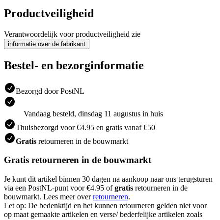
Productveiligheid
Verantwoordelijk voor productveiligheid zie
informatie over de fabrikant
Bestel- en bezorginformatie
Bezorgd door PostNL
Vandaag besteld, dinsdag 11 augustus in huis
Thuisbezorgd voor €4.95 en gratis vanaf €50
Gratis
retourneren in de bouwmarkt
Gratis retourneren in de bouwmarkt
Je kunt dit artikel binnen 30 dagen na aankoop naar ons terugsturen
via een PostNL-punt voor €4.95 of
gratis
retourneren in de
bouwmarkt. Lees meer over
retourneren
.
Let op: De bedenktijd en het kunnen retourneren gelden niet voor
op maat gemaakte artikelen en verse/ bederfelijke artikelen zoals