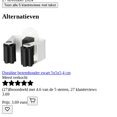
Toon alle 5 klantreviews met tekst
Alternatieven
Duraline bezemhouder zwart 5x5x5,4 cm
Meest verkocht
(
27
)
Beoordeeld met 4.6 van de 5 sterren, 27 klantreviews
3
.
69
Prijs: 3.69 euro