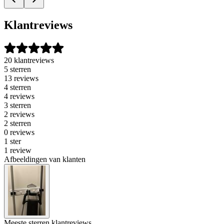
Klantreviews
20 klantreviews
5 sterren
13 reviews
4 sterren
4 reviews
3 sterren
2 reviews
2 sterren
0 reviews
1 ster
1 review
Afbeeldingen van klanten
Meeste sterren klantreviews