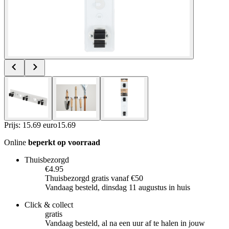
Prijs: 15.69 euro
15
.
69
Online
beperkt op voorraad
Thuisbezorgd
€4.95
Thuisbezorgd gratis vanaf €50
Vandaag besteld, dinsdag 11 augustus in huis
Click & collect
gratis
Vandaag besteld, al na een uur af te halen in jouw