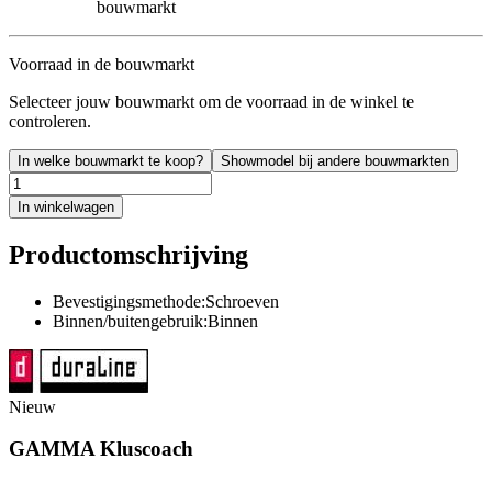
bouwmarkt
Voorraad in de bouwmarkt
Selecteer jouw bouwmarkt om de voorraad in de winkel te
controleren.
In welke bouwmarkt te koop?
Showmodel bij andere bouwmarkten
In winkelwagen
Productomschrijving
Bevestigingsmethode:Schroeven
Binnen/buitengebruik:Binnen
Nieuw
GAMMA Kluscoach