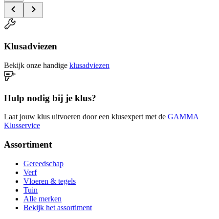
Klusadviezen
Bekijk onze handige
klusadviezen
Hulp nodig bij je klus?
Laat jouw klus uitvoeren door een klusexpert met de
GAMMA
Klusservice
Assortiment
Gereedschap
Verf
Vloeren & tegels
Tuin
Alle merken
Bekijk het assortiment