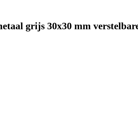
etaal grijs 30x30 mm verstelbar