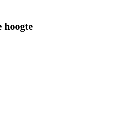
e hoogte