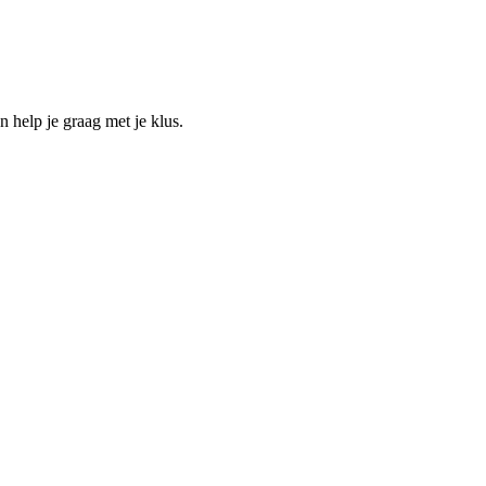
help je graag met je klus.