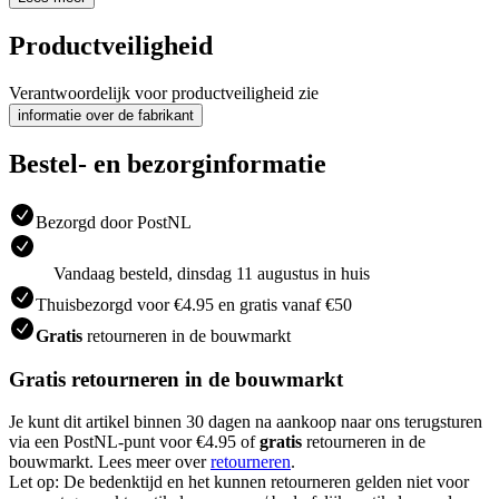
Productveiligheid
Verantwoordelijk voor productveiligheid zie
informatie over de fabrikant
Bestel- en bezorginformatie
Bezorgd door PostNL
Vandaag besteld, dinsdag 11 augustus in huis
Thuisbezorgd voor €4.95 en gratis vanaf €50
Gratis
retourneren in de bouwmarkt
Gratis retourneren in de bouwmarkt
Je kunt dit artikel binnen 30 dagen na aankoop naar ons terugsturen
via een PostNL-punt voor €4.95 of
gratis
retourneren in de
bouwmarkt. Lees meer over
retourneren
.
Let op: De bedenktijd en het kunnen retourneren gelden niet voor