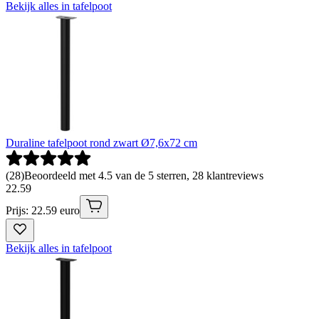
Bekijk alles in tafelpoot
Duraline tafelpoot rond zwart Ø7,6x72 cm
(
28
)
Beoordeeld met 4.5 van de 5 sterren, 28 klantreviews
22
.
59
Prijs: 22.59 euro
Bekijk alles in tafelpoot