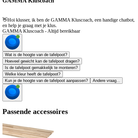
GAMMA Kluscoach
👋
Hoi klusser, ik ben de GAMMA Kluscoach, een handige chatbot,
en help je graag met je klus.
GAMMA Kluscoach - Altijd bereikbaar
Wat is de hoogte van de tafelpoot?
Hoeveel gewicht kan de tafelpoot dragen?
Is de tafelpoot gemakkelijk te monteren?
Welke kleur heeft de tafelpoot?
Kun je de hoogte van de tafelpoot aanpassen?
Andere vraag...
Passende accessoires