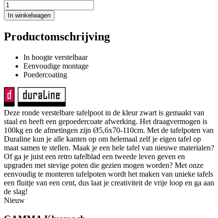
In winkelwagen
Productomschrijving
In hoogte verstelbaar
Eenvoudige montage
Poedercoating
Deze ronde verstelbare tafelpoot in de kleur zwart is gemaakt van
staal en heeft een gepoedercoate afwerking. Het draagvermogen is
100kg en de afmetingen zijn Ø5,6x70-110cm. Met de tafelpoten van
Duraline kun je alle kanten op om helemaal zelf je eigen tafel op
maat samen te stellen. Maak je een hele tafel van nieuwe materialen?
Of ga je juist een retro tafelblad een tweede leven geven en
upgraden met stevige poten die gezien mogen worden? Met onze
eenvoudig te monteren tafelpoten wordt het maken van unieke tafels
een fluitje van een cent, dus laat je creativiteit de vrije loop en ga aan
de slag!
Nieuw