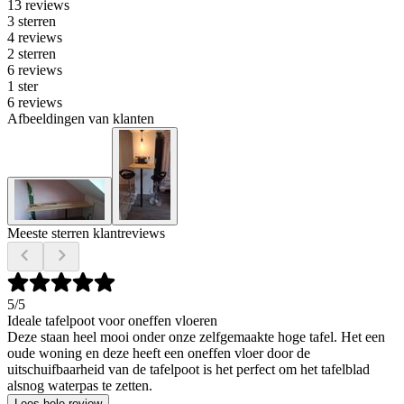
13 reviews
3 sterren
4 reviews
2 sterren
6 reviews
1 ster
6 reviews
Afbeeldingen van klanten
Meeste sterren klantreviews
5
/5
Ideale tafelpoot voor oneffen vloeren
Deze staan heel mooi onder onze zelfgemaakte hoge tafel. Het een
oude woning en deze heeft een oneffen vloer door de
uitschuifbaarheid van de tafelpoot is het perfect om het tafelblad
alsnog waterpas te zetten.
Lees hele review