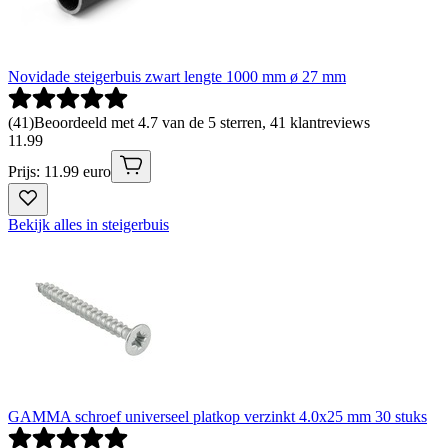
Novidade steigerbuis zwart lengte 1000 mm ø 27 mm
(
41
)
Beoordeeld met 4.7 van de 5 sterren, 41 klantreviews
11
.
99
Prijs: 11.99 euro
Bekijk alles in steigerbuis
GAMMA schroef universeel platkop verzinkt 4.0x25 mm 30 stuks