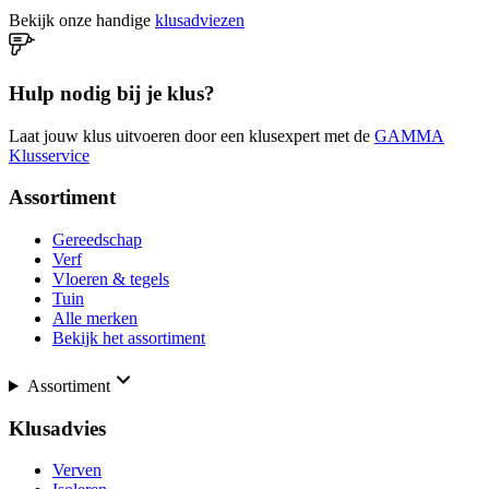
Bekijk onze handige
klusadviezen
Hulp nodig bij je klus?
Laat jouw klus uitvoeren door een klusexpert met de
GAMMA
Klusservice
Assortiment
Gereedschap
Verf
Vloeren & tegels
Tuin
Alle merken
Bekijk het assortiment
Assortiment
Klusadvies
Verven