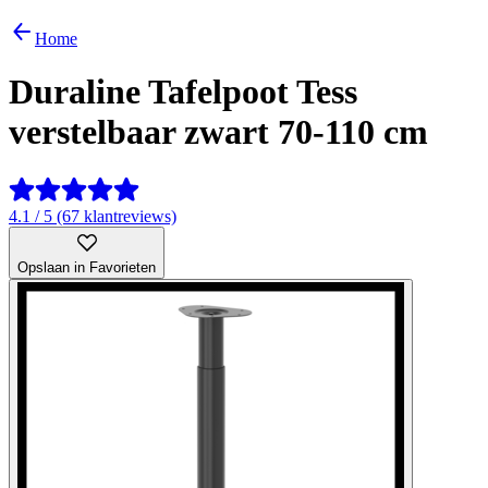
Home
Duraline Tafelpoot Tess
verstelbaar zwart 70-110 cm
4.1 / 5 (67 klantreviews)
Opslaan in Favorieten