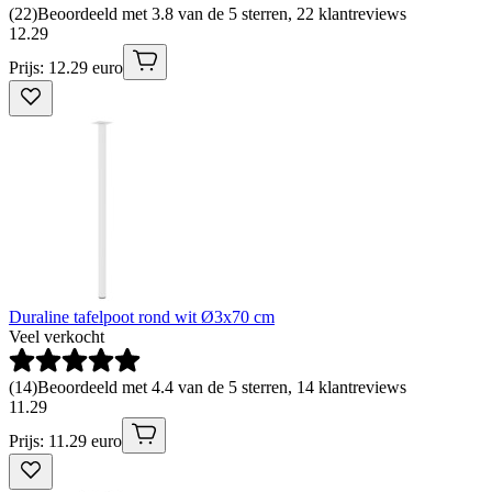
(
22
)
Beoordeeld met 3.8 van de 5 sterren, 22 klantreviews
12
.
29
Prijs: 12.29 euro
Duraline tafelpoot rond wit Ø3x70 cm
Veel verkocht
(
14
)
Beoordeeld met 4.4 van de 5 sterren, 14 klantreviews
11
.
29
Prijs: 11.29 euro