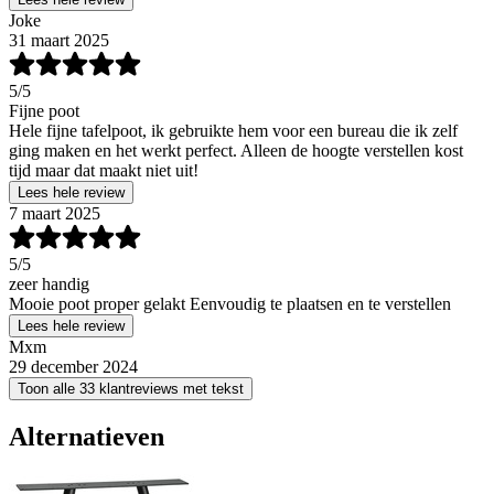
Joke
31 maart 2025
5
/5
Fijne poot
Hele fijne tafelpoot, ik gebruikte hem voor een bureau die ik zelf
ging maken en het werkt perfect. Alleen de hoogte verstellen kost
tijd maar dat maakt niet uit!
Lees hele review
7 maart 2025
5
/5
zeer handig
Mooie poot proper gelakt Eenvoudig te plaatsen en te verstellen
Lees hele review
Mxm
29 december 2024
Toon alle 33 klantreviews met tekst
Alternatieven