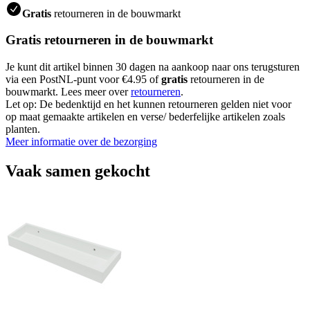
Gratis
retourneren in de bouwmarkt
Gratis retourneren in de bouwmarkt
Je kunt dit artikel binnen 30 dagen na aankoop naar ons terugsturen
via een PostNL-punt voor €4.95 of
gratis
retourneren in de
bouwmarkt. Lees meer over
retourneren
.
Let op: De bedenktijd en het kunnen retourneren gelden niet voor
op maat gemaakte artikelen en verse/ bederfelijke artikelen zoals
planten.
Meer informatie over de bezorging
Vaak samen gekocht