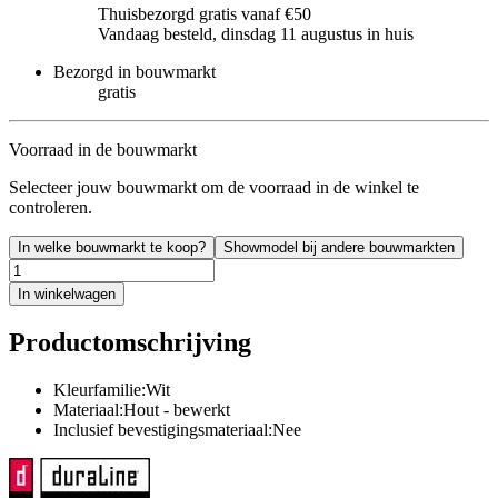
Thuisbezorgd gratis vanaf €50
Vandaag besteld, dinsdag 11 augustus in huis
Bezorgd in bouwmarkt
gratis
Voorraad in de bouwmarkt
Selecteer jouw bouwmarkt om de voorraad in de winkel te
controleren.
In welke bouwmarkt te koop?
Showmodel bij andere bouwmarkten
In winkelwagen
Productomschrijving
Kleurfamilie:Wit
Materiaal:Hout - bewerkt
Inclusief bevestigingsmateriaal:Nee