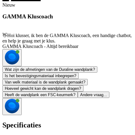
Nieuw
GAMMA Kluscoach
👋
Hoi klusser, ik ben de GAMMA Kluscoach, een handige chatbot,
en help je graag met je klus.
GAMMA Kluscoach - Altijd bereikbaar
Wat zijn de afmetingen van de Duraline wandplank?
Is het bevestigingsmateriaal inbegrepen?
Van welk materiaal is de wandplank gemaakt?
Hoeveel gewicht kan de wandplank dragen?
Heeft de wandplank een FSC-keurmerk?
Andere vraag...
Specificaties