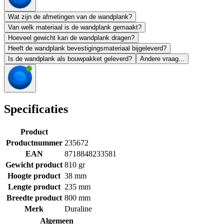
Wat zijn de afmetingen van de wandplank?
Van welk materiaal is de wandplank gemaakt?
Hoeveel gewicht kan de wandplank dragen?
Heeft de wandplank bevestigingsmateriaal bijgeleverd?
Is de wandplank als bouwpakket geleverd?
Andere vraag...
Specificaties
Product
Productnummer
235672
EAN
8718848233581
Gewicht product
810 gr
Hoogte product
38 mm
Lengte product
235 mm
Breedte product
800 mm
Merk
Duraline
Algemeen