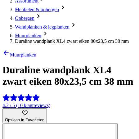
Assortiment
Meubelen & opbergen
Opbergen
Wandplanken & legplanken
Muurplanken
Duraline wandplank XL4 zwart eiken 80x23,5 cm 38 mm
Muurplanken
Duraline wandplank XL4
zwart eiken 80x23,5 cm 38 mm
4.2 / 5 (10 klantreviews)
Opslaan in Favorieten