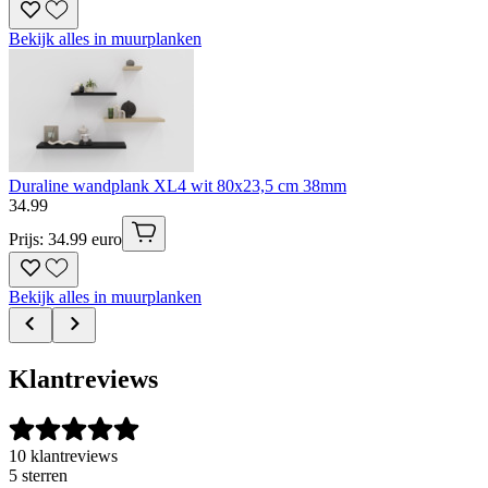
Bekijk alles in muurplanken
Duraline wandplank XL4 wit 80x23,5 cm 38mm
34
.
99
Prijs: 34.99 euro
Bekijk alles in muurplanken
Klantreviews
10 klantreviews
5 sterren