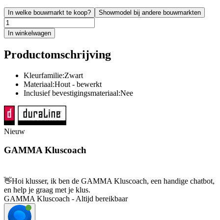
In welke bouwmarkt te koop?
Showmodel bij andere bouwmarkten
In winkelwagen
Productomschrijving
Kleurfamilie:Zwart
Materiaal:Hout - bewerkt
Inclusief bevestigingsmateriaal:Nee
Nieuw
GAMMA Kluscoach
👋
Hoi klusser, ik ben de GAMMA Kluscoach, een handige chatbot,
en help je graag met je klus.
GAMMA Kluscoach - Altijd bereikbaar