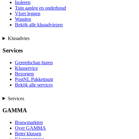
Isoleren
Tuin aanleg en onderhoud
Vloer leggen
Wanden
Bekijk alle klusadviezen
Klusadvies
Services
Gereedschap huren
Klusservice
Bezorgen
PostNL Pakketpunt
Bekijk alle services
Services
GAMMA
Bouwmarkten
Over GAMMA
Beter klussen