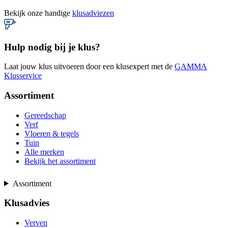
Bekijk onze handige
klusadviezen
Hulp nodig bij je klus?
Laat jouw klus uitvoeren door een klusexpert met de
GAMMA
Klusservice
Assortiment
Gereedschap
Verf
Vloeren & tegels
Tuin
Alle merken
Bekijk het assortiment
Assortiment
Klusadvies
Verven