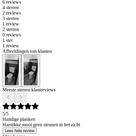
6 reviews
4 sterren
2 reviews
3 sterren
1 review
2 sterren
0 reviews
1 ster
1 review
Afbeeldingen van klanten
Meeste sterren klantreviews
5
/5
Handige planken
Harstikke mooi geen steunen in het zicht
Lees hele review