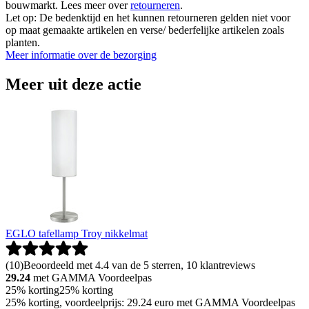
bouwmarkt. Lees meer over
retourneren
.
Let op: De bedenktijd en het kunnen retourneren gelden niet voor
op maat gemaakte artikelen en verse/ bederfelijke artikelen zoals
planten.
Meer informatie over de bezorging
Meer uit deze actie
EGLO tafellamp Troy nikkelmat
(
10
)
Beoordeeld met 4.4 van de 5 sterren, 10 klantreviews
29.24
met GAMMA Voordeelpas
25% korting
25% korting
25% korting, voordeelprijs: 29.24 euro met GAMMA Voordeelpas