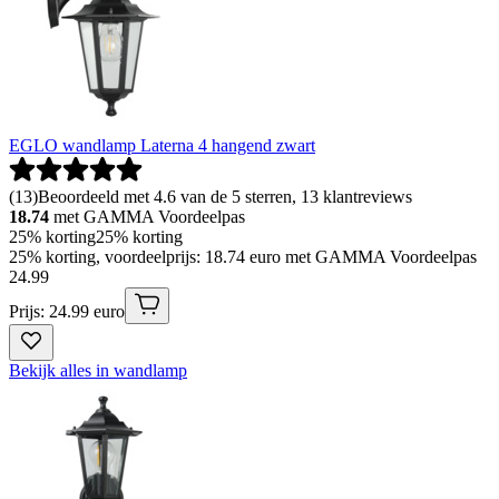
EGLO wandlamp Laterna 4 hangend zwart
(
13
)
Beoordeeld met 4.6 van de 5 sterren, 13 klantreviews
18.74
met GAMMA Voordeelpas
25% korting
25% korting
25% korting, voordeelprijs: 18.74 euro met GAMMA Voordeelpas
24
.
99
Prijs: 24.99 euro
Bekijk alles in wandlamp