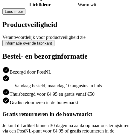
Lichtkleur
Warm wit
Lees meer
Productveiligheid
Verantwoordelijk voor productveiligheid zie
informatie over de fabrikant
Bestel- en bezorginformatie
Bezorgd door PostNL
Vandaag besteld, maandag 10 augustus in huis
Thuisbezorgd voor €4.95 en gratis vanaf €50
Gratis
retourneren in de bouwmarkt
Gratis retourneren in de bouwmarkt
Je kunt dit artikel binnen 30 dagen na aankoop naar ons terugsturen
via een PostNL-punt voor €4.95 of
gratis
retourneren in de