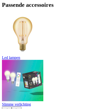
Passende accessoires
Led lampen
Slimme verlichting