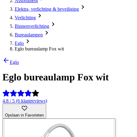
Assortiment
Elektra, verlichting & beveiliging
Verlichting
Binnenverlichting
Bureaulampen
Eglo
Eglo bureaulamp Fox wit
Eglo
Eglo bureaulamp Fox wit
4.8 / 5 (6 klantreviews)
Opslaan in Favorieten