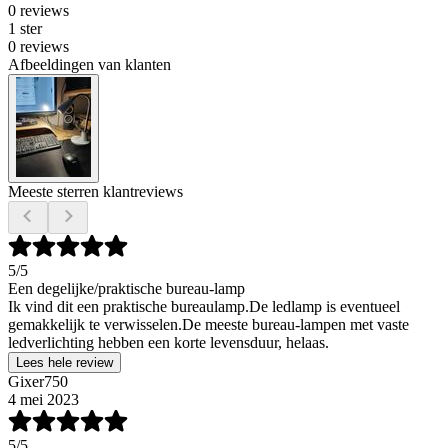
0 reviews
1 ster
0 reviews
Afbeeldingen van klanten
Meeste sterren klantreviews
5
/5
Een degelijke/praktische bureau-lamp
Ik vind dit een praktische bureaulamp.De ledlamp is eventueel
gemakkelijk te verwisselen.De meeste bureau-lampen met vaste
ledverlichting hebben een korte levensduur, helaas.
Lees hele review
Gixer750
4 mei 2023
5
/5