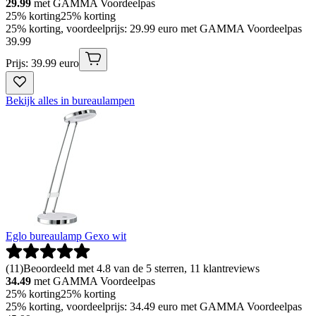
29.99
met GAMMA Voordeelpas
25% korting
25% korting
25% korting, voordeelprijs: 29.99 euro met GAMMA Voordeelpas
39
.
99
Prijs: 39.99 euro
Bekijk alles in bureaulampen
Eglo bureaulamp Gexo wit
(
11
)
Beoordeeld met 4.8 van de 5 sterren, 11 klantreviews
34.49
met GAMMA Voordeelpas
25% korting
25% korting
25% korting, voordeelprijs: 34.49 euro met GAMMA Voordeelpas