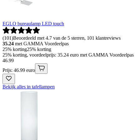
EGLO bureaulamp LED touch
(
101
)
Beoordeeld met 4.7 van de 5 sterren, 101 klantreviews
35.24
met GAMMA Voordeelpas
25% korting
25% korting
25% korting, voordeelprijs: 35.24 euro met GAMMA Voordeelpas
46
.
99
Prijs: 46.99 euro
Bekijk alles in tafellampen