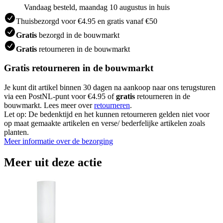
Vandaag besteld, maandag 10 augustus in huis
Thuisbezorgd voor €4.95 en gratis vanaf €50
Gratis
bezorgd in de bouwmarkt
Gratis
retourneren in de bouwmarkt
Gratis retourneren in de bouwmarkt
Je kunt dit artikel binnen 30 dagen na aankoop naar ons terugsturen
via een PostNL-punt voor €4.95 of
gratis
retourneren in de
bouwmarkt. Lees meer over
retourneren
.
Let op: De bedenktijd en het kunnen retourneren gelden niet voor
op maat gemaakte artikelen en verse/ bederfelijke artikelen zoals
planten.
Meer informatie over de bezorging
Meer uit deze actie