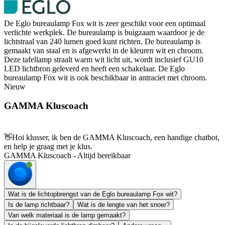
De Eglo bureaulamp Fox wit is zeer geschikt voor een optimaal
verlichte werkplek. De bureaulamp is buigzaam waardoor je de
lichtstraal van 240 lumen goed kunt richten. De bureaulamp is
gemaakt van staal en is afgewerkt in de kleuren wit en chroom.
Deze tafellamp straalt warm wit licht uit, wordt inclusief GU10
LED lichtbron geleverd en heeft een schakelaar. De Eglo
bureaulamp Fox wit is ook beschikbaar in antraciet met chroom.
Nieuw
GAMMA Kluscoach
👋
Hoi klusser, ik ben de GAMMA Kluscoach, een handige chatbot,
en help je graag met je klus.
GAMMA Kluscoach - Altijd bereikbaar
Wat is de lichtopbrengst van de Eglo bureaulamp Fox wit?
Is de lamp richtbaar?
Wat is de lengte van het snoer?
Van welk materiaal is de lamp gemaakt?