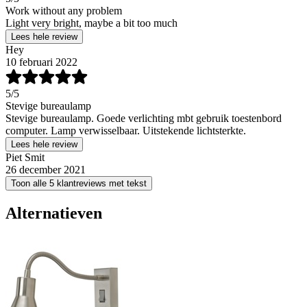
Work without any problem
Light very bright, maybe a bit too much
Lees hele review
Hey
10 februari 2022
5
/5
Stevige bureaulamp
Stevige bureaulamp. Goede verlichting mbt gebruik toestenbord
computer. Lamp verwisselbaar. Uitstekende lichtsterkte.
Lees hele review
Piet Smit
26 december 2021
Toon alle 5 klantreviews met tekst
Alternatieven