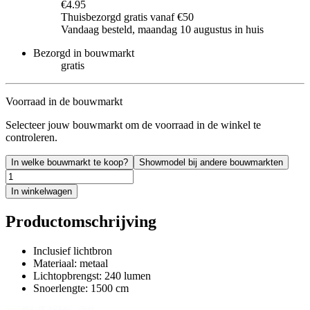
€4.95
Thuisbezorgd gratis vanaf €50
Vandaag besteld, maandag 10 augustus in huis
Bezorgd in bouwmarkt
gratis
Voorraad in de bouwmarkt
Selecteer jouw bouwmarkt om de voorraad in de winkel te
controleren.
In welke bouwmarkt te koop?
Showmodel bij andere bouwmarkten
In winkelwagen
Productomschrijving
Inclusief lichtbron
Materiaal: metaal
Lichtopbrengst: 240 lumen
Snoerlengte: 1500 cm