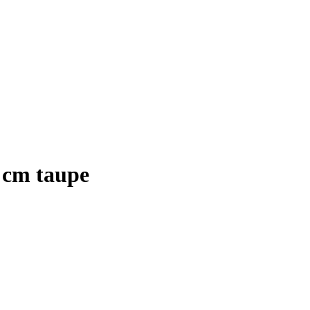
cm taupe