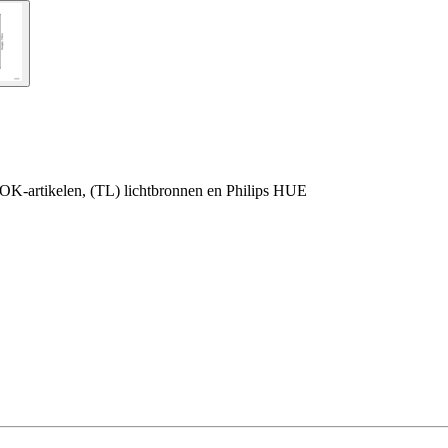
OK-artikelen, (TL) lichtbronnen en Philips HUE