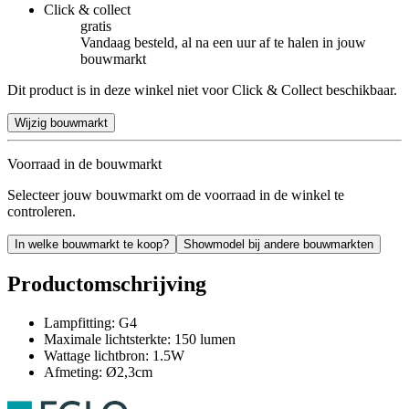
Click & collect
gratis
Vandaag besteld, al na een uur af te halen in jouw
bouwmarkt
Dit product is in deze winkel niet voor Click & Collect beschikbaar.
Wijzig bouwmarkt
Voorraad in de bouwmarkt
Selecteer jouw bouwmarkt om de voorraad in de winkel te
controleren.
In welke bouwmarkt te koop?
Showmodel bij andere bouwmarkten
Productomschrijving
Lampfitting: G4
Maximale lichtsterkte: 150 lumen
Wattage lichtbron: 1.5W
Afmeting: Ø2,3cm