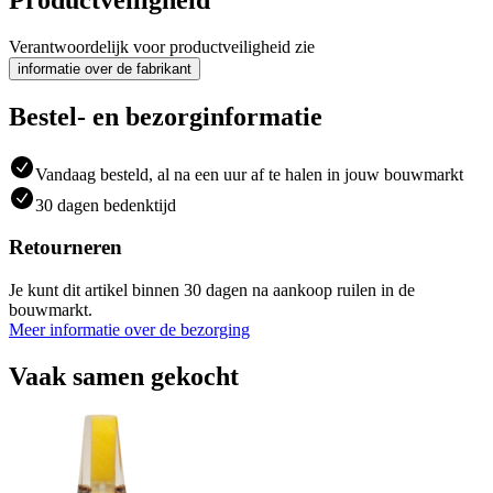
Verantwoordelijk voor productveiligheid zie
informatie over de fabrikant
Bestel- en bezorginformatie
Vandaag besteld, al na een uur af te halen in jouw bouwmarkt
30 dagen bedenktijd
Retourneren
Je kunt dit artikel binnen 30 dagen na aankoop ruilen in de
bouwmarkt.
Meer informatie over de bezorging
Vaak samen gekocht