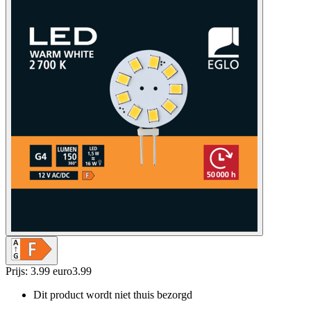
Prijs: 3.99 euro
3
.
99
Dit product wordt niet thuis bezorgd