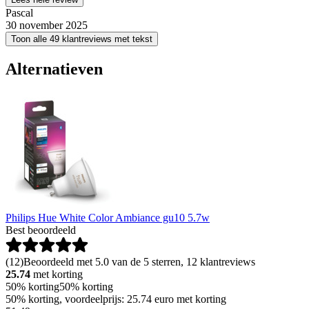
Pascal
30 november 2025
Toon alle 49 klantreviews met tekst
Alternatieven
Philips Hue White Color Ambiance gu10 5.7w
Best beoordeeld
(
12
)
Beoordeeld met 5.0 van de 5 sterren, 12 klantreviews
25.74
met korting
50% korting
50% korting
50% korting, voordeelprijs: 25.74 euro met korting