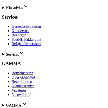
Klusadvies
Services
Gereedschap huren
Klusservice
Bezorgen
PostNL Pakketpunt
Bekijk alle services
Services
GAMMA
Bouwmarkten
Over GAMMA
Beter klussen
Klantenservice
Vacatures
Nieuwsbrief
GAMMA