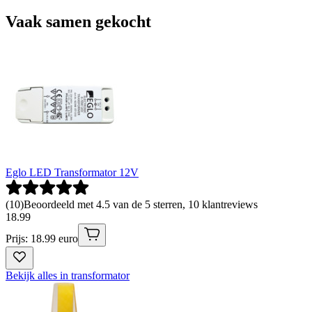
Vaak samen gekocht
Eglo LED Transformator 12V
(
10
)
Beoordeeld met 4.5 van de 5 sterren, 10 klantreviews
18
.
99
Prijs: 18.99 euro
Bekijk alles in transformator