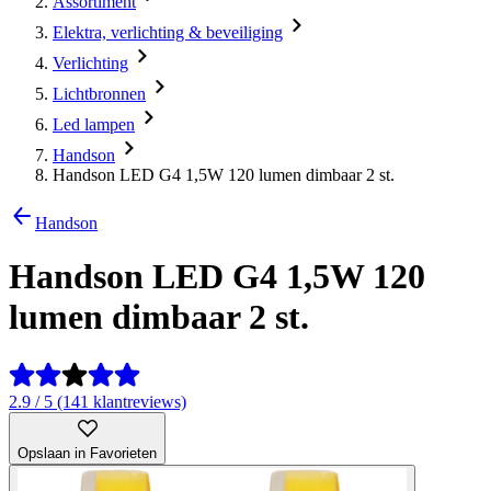
Assortiment
Elektra, verlichting & beveiliging
Verlichting
Lichtbronnen
Led lampen
Handson
Handson LED G4 1,5W 120 lumen dimbaar 2 st.
Handson
Handson LED G4 1,5W 120
lumen dimbaar 2 st.
2.9 / 5 (141 klantreviews)
Opslaan in Favorieten