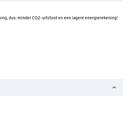
ning, dus: minder CO2-uitstoot en een lagere energierekening!