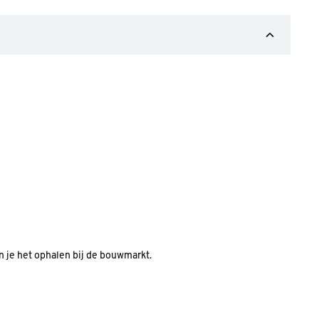
an je het ophalen bij de bouwmarkt.