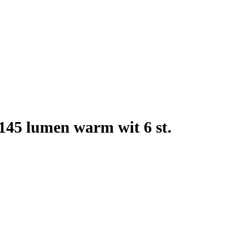
45 lumen warm wit 6 st.