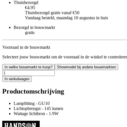
Thuisbezorgd
€4.95
Thuisbezorgd gratis vanaf €50
Vandaag besteld, maandag 10 augustus in huis
Bezorgd in bouwmarkt
gratis
Voorraad in de bouwmarkt
Selecteer jouw bouwmarkt om de voorraad in de winkel te controlere
In welke bouwmarkt te koop?
Showmodel bij andere bouwmarkten
In winkelwagen
Productomschrijving
Lampfitting - GU10
Lichtopbrengst - 145 lumen
Wattage lichtbron - 1.9W