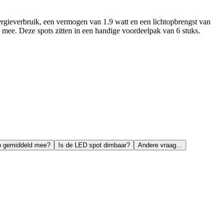
rgieverbruik, een vermogen van 1.9 watt en een lichtopbrengst van
 mee. Deze spots zitten in een handige voordeelpak van 6 stuks.
p gemiddeld mee?
Is de LED spot dimbaar?
Andere vraag...