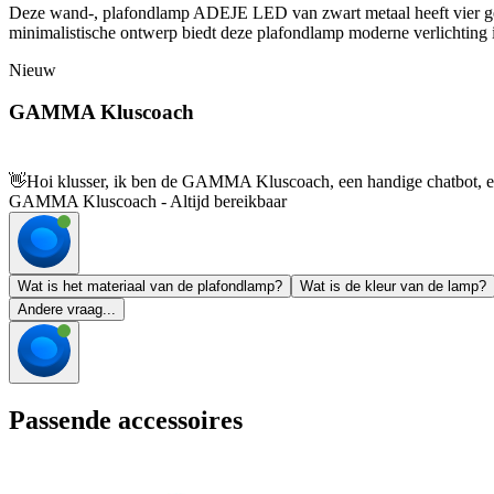
Deze wand-, plafondlamp ADEJE LED van zwart metaal heeft vier geto
minimalistische ontwerp biedt deze plafondlamp moderne verlichting 
Nieuw
GAMMA Kluscoach
👋
Hoi klusser, ik ben de GAMMA Kluscoach, een handige chatbot, en 
GAMMA Kluscoach - Altijd bereikbaar
Wat is het materiaal van de plafondlamp?
Wat is de kleur van de lamp?
Andere vraag...
Passende accessoires