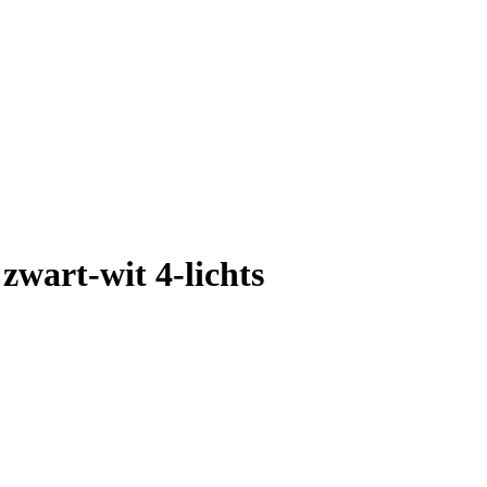
wart-wit 4-lichts