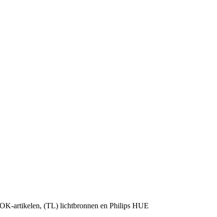
OK-artikelen, (TL) lichtbronnen en Philips HUE