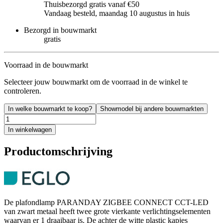
Thuisbezorgd gratis vanaf €50
Vandaag besteld, maandag 10 augustus in huis
Bezorgd in bouwmarkt
gratis
Voorraad in de bouwmarkt
Selecteer jouw bouwmarkt om de voorraad in de winkel te
controleren.
In welke bouwmarkt te koop?
Showmodel bij andere bouwmarkten
In winkelwagen
Productomschrijving
De plafondlamp PARANDAY ZIGBEE CONNECT CCT-LED
van zwart metaal heeft twee grote vierkante verlichtingselementen
waarvan er 1 draaibaar is. De achter de witte plastic kapjes