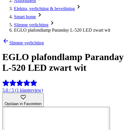
Assortiment
Elektra, verlichting & beveiliging
Smart home
Slimme verlichting
EGLO plafondlamp Paranday L-520 LED zwart wit
Slimme verlichting
EGLO plafondlamp Paranday
L-520 LED zwart wit
5.0 / 5 (1 klantreview)
Opslaan in Favorieten