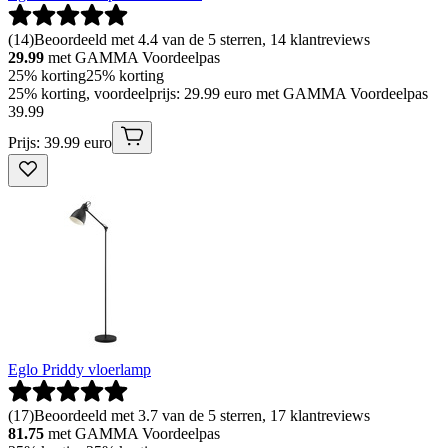
(
14
)
Beoordeeld met 4.4 van de 5 sterren, 14 klantreviews
29.99
met GAMMA Voordeelpas
25% korting
25% korting
25% korting, voordeelprijs: 29.99 euro met GAMMA Voordeelpas
39
.
99
Prijs: 39.99 euro
Eglo Priddy vloerlamp
(
17
)
Beoordeeld met 3.7 van de 5 sterren, 17 klantreviews
81.75
met GAMMA Voordeelpas