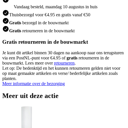
Vandaag besteld, maandag 10 augustus in huis
Thuisbezorgd voor €4.95 en gratis vanaf €50
Gratis
bezorgd in de bouwmarkt
Gratis
retourneren in de bouwmarkt
Gratis retourneren in de bouwmarkt
Je kunt dit artikel binnen 30 dagen na aankoop naar ons terugsturen
via een PostNL-punt voor €4.95 of
gratis
retourneren in de
bouwmarkt. Lees meer over
retourneren
.
Let op: De bedenktijd en het kunnen retourneren gelden niet voor
op maat gemaakte artikelen en verse/ bederfelijke artikelen zoals
planten.
Meer informatie over de bezorging
Meer uit deze actie