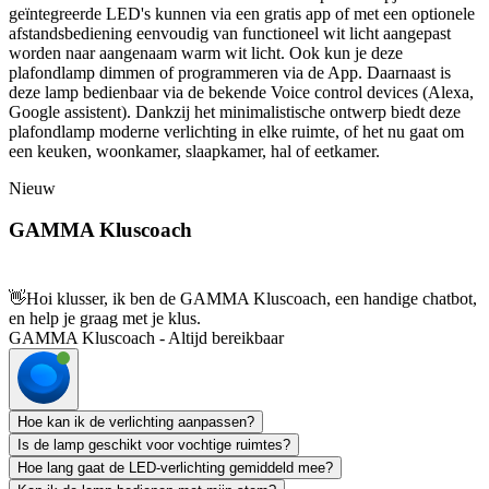
geïntegreerde LED's kunnen via een gratis app of met een optionele
afstandsbediening eenvoudig van functioneel wit licht aangepast
worden naar aangenaam warm wit licht. Ook kun je deze
plafondlamp dimmen of programmeren via de App. Daarnaast is
deze lamp bedienbaar via de bekende Voice control devices (Alexa,
Google assistent). Dankzij het minimalistische ontwerp biedt deze
plafondlamp moderne verlichting in elke ruimte, of het nu gaat om
een keuken, woonkamer, slaapkamer, hal of eetkamer.
Nieuw
GAMMA Kluscoach
👋
Hoi klusser, ik ben de GAMMA Kluscoach, een handige chatbot,
en help je graag met je klus.
GAMMA Kluscoach - Altijd bereikbaar
Hoe kan ik de verlichting aanpassen?
Is de lamp geschikt voor vochtige ruimtes?
Hoe lang gaat de LED-verlichting gemiddeld mee?