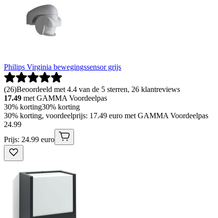
Philips Virginia bewegingssensor grijs
(
26
)
Beoordeeld met 4.4 van de 5 sterren, 26 klantreviews
17.49
met GAMMA Voordeelpas
30% korting
30% korting
30% korting, voordeelprijs: 17.49 euro met GAMMA Voordeelpas
24
.
99
Prijs: 24.99 euro