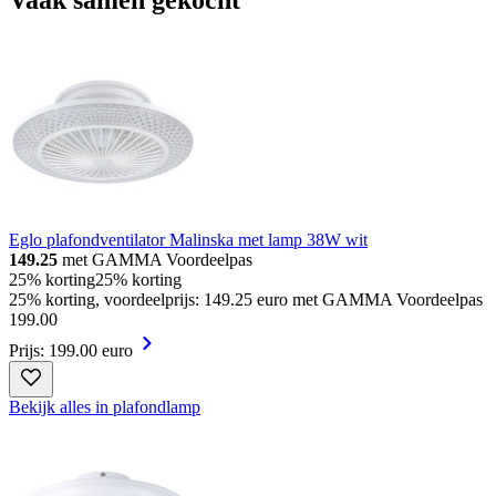
Eglo plafondventilator Malinska met lamp 38W wit
149.25
met GAMMA Voordeelpas
25% korting
25% korting
25% korting, voordeelprijs: 149.25 euro met GAMMA Voordeelpas
199
.
00
Prijs: 199.00 euro
Bekijk alles in plafondlamp