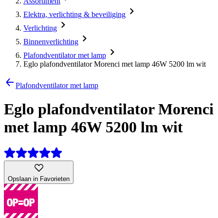
Assortiment
Elektra, verlichting & beveiliging
Verlichting
Binnenverlichting
Plafondventilator met lamp
Eglo plafondventilator Morenci met lamp 46W 5200 lm wit
Plafondventilator met lamp
Eglo plafondventilator Morenci
met lamp 46W 5200 lm wit
Opslaan in Favorieten