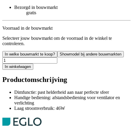
Bezorgd in bouwmarkt
gratis
Voorraad in de bouwmarkt
Selecteer jouw bouwmarkt om de voorraad in de winkel te
controleren.
In welke bouwmarkt te koop?
Showmodel bij andere bouwmarkten
In winkelwagen
Productomschrijving
Dimfunctie: past helderheid aan naar perfecte sfeer
Handige bediening: afstandsbediening voor ventilator en
verlichting
Laag stroomverbruik: 46W