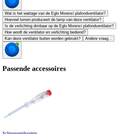
Wat is het wattage van de Eglo Morenci plafondventilator?
Hoeveel lumen produceert de lamp van deze ventilator?
Is de verlichting dimbaar op de Eglo Morenci plafondventilator?
Hoe wordt de ventilator en verlichting bediend?
Kan deze ventilator buiten worden gebruikt?
Andere vraag...
Passende accessoires
Schroevendraaiers