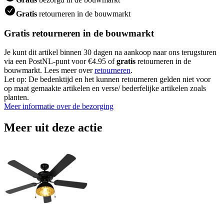
Gratis
retourneren in de bouwmarkt
Gratis retourneren in de bouwmarkt
Je kunt dit artikel binnen 30 dagen na aankoop naar ons terugsturen
via een PostNL-punt voor €4.95 of
gratis
retourneren in de
bouwmarkt. Lees meer over
retourneren
.
Let op: De bedenktijd en het kunnen retourneren gelden niet voor
op maat gemaakte artikelen en verse/ bederfelijke artikelen zoals
planten.
Meer informatie over de bezorging
Meer uit deze actie