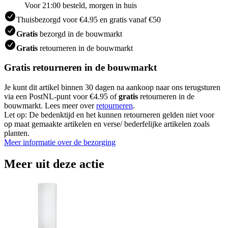
Voor 21:00 besteld, morgen in huis
Thuisbezorgd voor €4.95 en gratis vanaf €50
Gratis
bezorgd in de bouwmarkt
Gratis
retourneren in de bouwmarkt
Gratis retourneren in de bouwmarkt
Je kunt dit artikel binnen 30 dagen na aankoop naar ons terugsturen
via een PostNL-punt voor €4.95 of
gratis
retourneren in de
bouwmarkt. Lees meer over
retourneren
.
Let op: De bedenktijd en het kunnen retourneren gelden niet voor
op maat gemaakte artikelen en verse/ bederfelijke artikelen zoals
planten.
Meer informatie over de bezorging
Meer uit deze actie