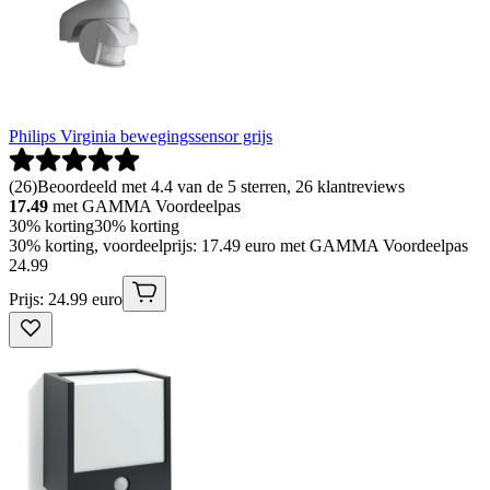
Philips Virginia bewegingssensor grijs
(
26
)
Beoordeeld met 4.4 van de 5 sterren, 26 klantreviews
17.49
met GAMMA Voordeelpas
30% korting
30% korting
30% korting, voordeelprijs: 17.49 euro met GAMMA Voordeelpas
24
.
99
Prijs: 24.99 euro