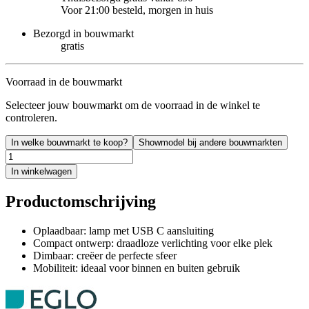
Voor 21:00 besteld, morgen in huis
Bezorgd in bouwmarkt
gratis
Voorraad in de bouwmarkt
Selecteer jouw bouwmarkt om de voorraad in de winkel te
controleren.
In welke bouwmarkt te koop?
Showmodel bij andere bouwmarkten
In winkelwagen
Productomschrijving
Oplaadbaar: lamp met USB C aansluiting
Compact ontwerp: draadloze verlichting voor elke plek
Dimbaar: creëer de perfecte sfeer
Mobiliteit: ideaal voor binnen en buiten gebruik