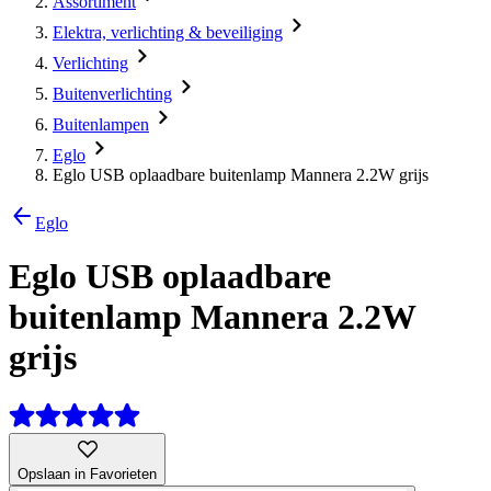
Assortiment
Elektra, verlichting & beveiliging
Verlichting
Buitenverlichting
Buitenlampen
Eglo
Eglo USB oplaadbare buitenlamp Mannera 2.2W grijs
Eglo
Eglo USB oplaadbare
buitenlamp Mannera 2.2W
grijs
Opslaan in Favorieten