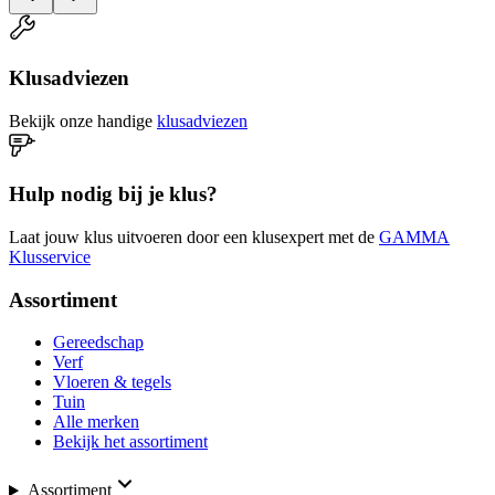
Klusadviezen
Bekijk onze handige
klusadviezen
Hulp nodig bij je klus?
Laat jouw klus uitvoeren door een klusexpert met de
GAMMA
Klusservice
Assortiment
Gereedschap
Verf
Vloeren & tegels
Tuin
Alle merken
Bekijk het assortiment
Assortiment