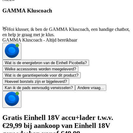
GAMMA Kluscoach
👋
Hoi klusser, ik ben de GAMMA Kluscoach, een handige chatbot,
en help je graag met je klus.
GAMMA Kluscoach - Altijd bereikbaar
Wat is de energiebron van de Einhell Picobella?
Welke accessoires worden meegeleverd?
Wat is de garantieperiode voor dit product?
Hoeveel borstels zijn er bijgeleverd?
Kan ik de pads eenvoudig verwisselen?
Andere vraag...
Gratis Einhell 18V accu+lader t.w.v.
€29,99 bij aankoop van Einhell 18V