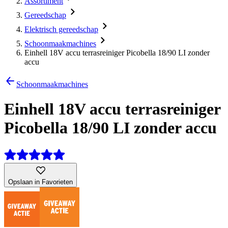
Assortiment
Gereedschap
Elektrisch gereedschap
Schoonmaakmachines
Einhell 18V accu terrasreiniger Picobella 18/90 LI zonder
accu
Schoonmaakmachines
Einhell 18V accu terrasreiniger
Picobella 18/90 LI zonder accu
Opslaan in Favorieten