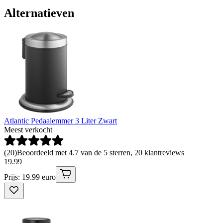
Alternatieven
Atlantic Pedaalemmer 3 Liter Zwart
Meest verkocht
(
20
)
Beoordeeld met 4.7 van de 5 sterren, 20 klantreviews
19
.
99
Prijs: 19.99 euro