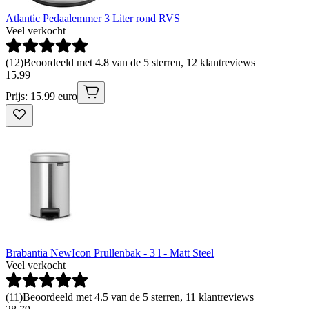
Atlantic Pedaalemmer 3 Liter rond RVS
Veel verkocht
(
12
)
Beoordeeld met 4.8 van de 5 sterren, 12 klantreviews
15
.
99
Prijs: 15.99 euro
Brabantia NewIcon Prullenbak - 3 l - Matt Steel
Veel verkocht
(
11
)
Beoordeeld met 4.5 van de 5 sterren, 11 klantreviews