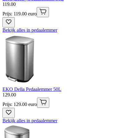
119
.
00
Prijs: 119.00 euro
Bekijk alles in pedaalemmer
EKO Della Pedaalemmer 50L
129
.
00
Prijs: 129.00 euro
Bekijk alles in pedaalemmer