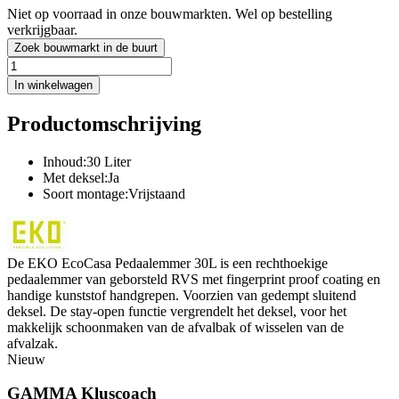
Niet op voorraad in onze bouwmarkten. Wel op bestelling
verkrijgbaar.
Zoek bouwmarkt in de buurt
In winkelwagen
Productomschrijving
Inhoud:30 Liter
Met deksel:Ja
Soort montage:Vrijstaand
De EKO EcoCasa Pedaalemmer 30L is een rechthoekige
pedaalemmer van geborsteld RVS met fingerprint proof coating en
handige kunststof handgrepen. Voorzien van gedempt sluitend
deksel. De stay-open functie vergrendelt het deksel, voor het
makkelijk schoonmaken van de afvalbak of wisselen van de
afvalzak.
Nieuw
GAMMA Kluscoach