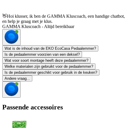
👋
Hoi klusser, ik ben de GAMMA Kluscoach, een handige chatbot,
en help je graag met je klus.
GAMMA Kluscoach - Altijd bereikbaar
Wat is de inhoud van de EKO EcoCasa Pedaalemmer?
Is de pedaalemmer voorzien van een deksel?
Wat voor soort montage heeft deze pedaalemmer?
Welke materialen zijn gebruikt voor de pedaalemmer?
Is de pedaalemmer geschikt voor gebruik in de keuken?
Andere vraag...
Passende accessoires