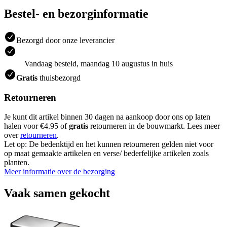
Bestel- en bezorginformatie
Bezorgd door onze leverancier
Vandaag besteld, maandag 10 augustus in huis
Gratis
thuisbezorgd
Retourneren
Je kunt dit artikel binnen 30 dagen na aankoop door ons op laten
halen voor €4.95 of
gratis
retourneren in de bouwmarkt. Lees meer
over
retourneren
.
Let op: De bedenktijd en het kunnen retourneren gelden niet voor
op maat gemaakte artikelen en verse/ bederfelijke artikelen zoals
planten.
Meer informatie over de bezorging
Vaak samen gekocht