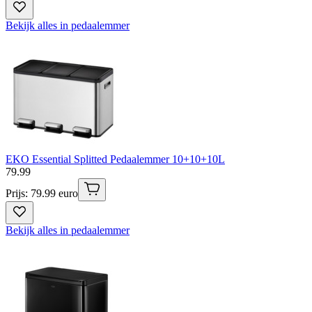
Bekijk alles in pedaalemmer
EKO Essential Splitted Pedaalemmer 10+10+10L
79
.
99
Prijs: 79.99 euro
Bekijk alles in pedaalemmer