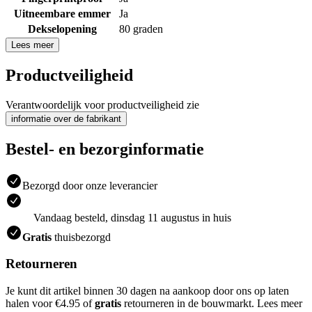
Uitneembare emmer
Ja
Dekselopening
80 graden
Lees meer
Productveiligheid
Verantwoordelijk voor productveiligheid zie
informatie over de fabrikant
Bestel- en bezorginformatie
Bezorgd door onze leverancier
Vandaag besteld, dinsdag 11 augustus in huis
Gratis
thuisbezorgd
Retourneren
Je kunt dit artikel binnen 30 dagen na aankoop door ons op laten
halen voor €4.95 of
gratis
retourneren in de bouwmarkt. Lees meer