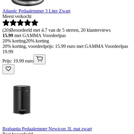
Atlantic Pedaalemmer 3 Liter Zwart
Meest verkocht
(
20
)
Beoordeeld met 4.7 van de 5 sterren, 20 klantreviews
15.99
met GAMMA Voordeelpas
20% korting
20% korting
20% korting, voordeelprijs: 15.99 euro met GAMMA Voordeelpas
19
.
99
Prijs: 19.99 euro
Brabantia Pedaalemmer Newicon 3L mat zwart