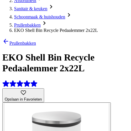
Assortiment
Sanitair & keuken
Schoonmaak & huishouden
Prullenbakken
EKO Shell Bin Recycle Pedaalemmer 2x22L
Prullenbakken
EKO Shell Bin Recycle
Pedaalemmer 2x22L
Opslaan in Favorieten