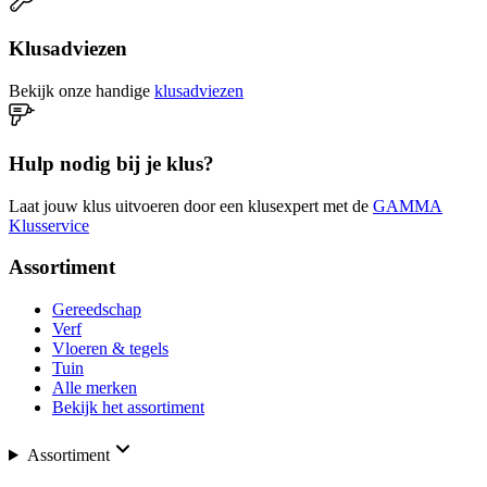
Klusadviezen
Bekijk onze handige
klusadviezen
Hulp nodig bij je klus?
Laat jouw klus uitvoeren door een klusexpert met de
GAMMA
Klusservice
Assortiment
Gereedschap
Verf
Vloeren & tegels
Tuin
Alle merken
Bekijk het assortiment
Assortiment