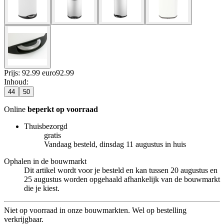
Prijs: 92.99 euro
92
.
99
Inhoud
:
44
50
Online
beperkt op voorraad
Thuisbezorgd
gratis
Vandaag besteld, dinsdag 11 augustus in huis
Ophalen in de bouwmarkt
Dit artikel wordt voor je besteld en kan tussen 20 augustus en
25 augustus worden opgehaald afhankelijk van de bouwmarkt
die je kiest.
Niet op voorraad in onze bouwmarkten. Wel op bestelling
verkrijgbaar.