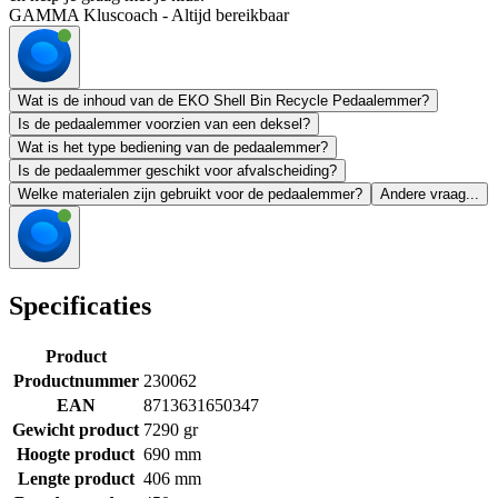
GAMMA Kluscoach - Altijd bereikbaar
Wat is de inhoud van de EKO Shell Bin Recycle Pedaalemmer?
Is de pedaalemmer voorzien van een deksel?
Wat is het type bediening van de pedaalemmer?
Is de pedaalemmer geschikt voor afvalscheiding?
Welke materialen zijn gebruikt voor de pedaalemmer?
Andere vraag...
Specificaties
Product
Productnummer
230062
EAN
8713631650347
Gewicht product
7290 gr
Hoogte product
690 mm
Lengte product
406 mm