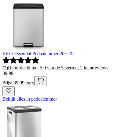
EKO Essential Pedaalemmer 20+20L
(
2
)
Beoordeeld met 5.0 van de 5 sterren, 2 klantreviews
89
.
99
Prijs: 89.99 euro
Bekijk alles in pedaalemmer