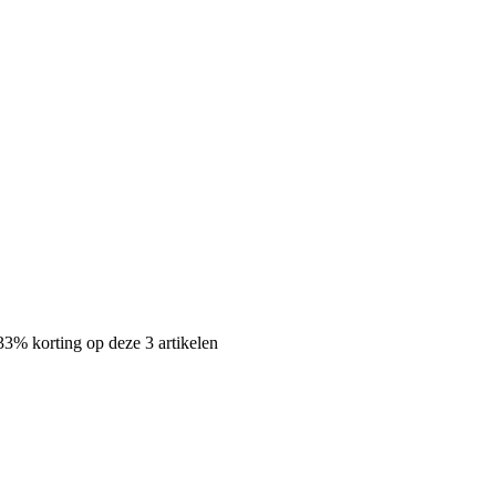
3% korting op deze 3 artikelen