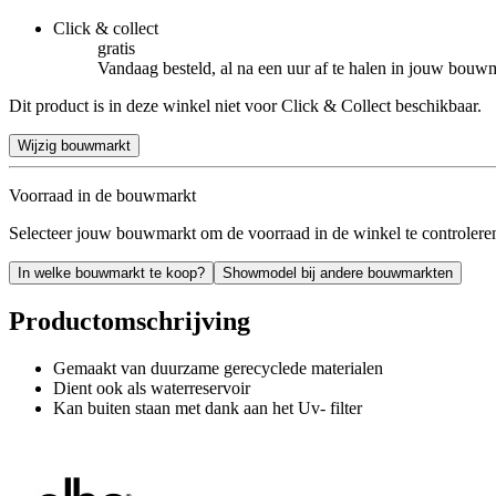
Click & collect
gratis
Vandaag besteld, al na een uur af te halen in jouw bouw
Dit product is in deze winkel niet voor Click & Collect beschikbaar.
Wijzig bouwmarkt
Voorraad in de bouwmarkt
Selecteer jouw bouwmarkt om de voorraad in de winkel te controlere
In welke bouwmarkt te koop?
Showmodel bij andere bouwmarkten
Productomschrijving
Gemaakt van duurzame gerecyclede materialen
Dient ook als waterreservoir
Kan buiten staan met dank aan het Uv- filter