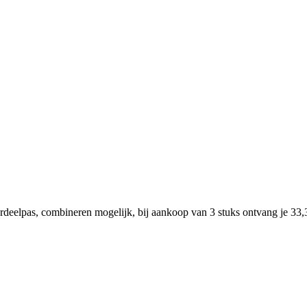
eelpas, combineren mogelijk, bij aankoop van 3 stuks ontvang je 33,3