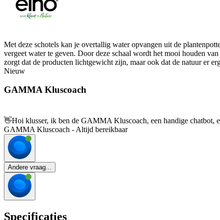
Met deze schotels kan je overtallig water opvangen uit de plantenpotten
vergeet water te geven. Door deze schaal wordt het mooi houden van
zorgt dat de producten lichtgewicht zijn, maar ook dat de natuur er e
Nieuw
GAMMA Kluscoach
👋
Hoi klusser, ik ben de GAMMA Kluscoach, een handige chatbot, en 
GAMMA Kluscoach - Altijd bereikbaar
Andere vraag...
Specificaties